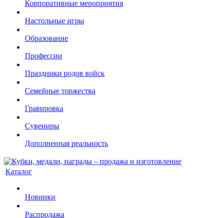
Корпоративные мероприятия
Настольные игры
Образование
Профессии
Праздники родов войск
Семейные торжества
Гравировка
Сувениры
Дополненная реальность
Каталог
Новинки
Распродажа