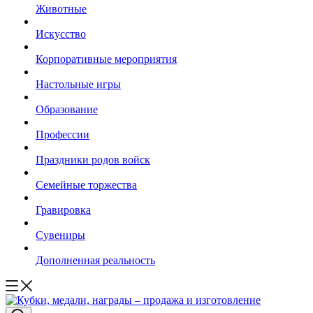
Животные
Искусство
Корпоративные мероприятия
Настольные игры
Образование
Профессии
Праздники родов войск
Семейные торжества
Гравировка
Сувениры
Дополненная реальность