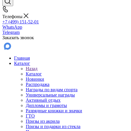
Телефоны
+7 (499) 151-52-01
WhatsApp
Telegram
Заказать звонок
Главная
Каталог
Назад
Каталог
Новинки
Распродажа
Награды по видам спорта
Универсальные награды
Активный отдых
Дипломы и грамоты
Разрядные книжки и значки
ГТО
Призы из акрила
Призы и подарки из стекла