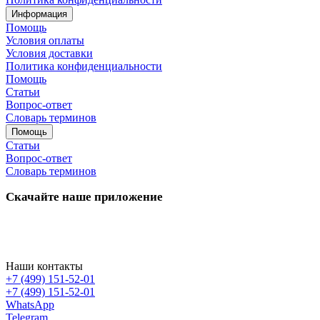
Информация
Помощь
Условия оплаты
Условия доставки
Политика конфиденциальности
Помощь
Статьи
Вопрос-ответ
Словарь терминов
Помощь
Статьи
Вопрос-ответ
Словарь терминов
Скачайте наше приложение
Наши контакты
+7 (499) 151-52-01
+7 (499) 151-52-01
WhatsApp
Telegram