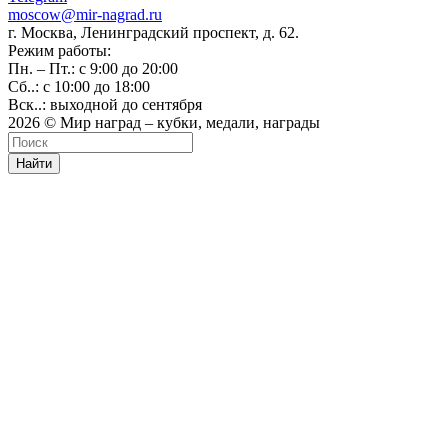
moscow@mir-nagrad.ru
г. Москва, Ленинградский проспект, д. 62.
Режим работы:
Пн. – Пт.: с 9:00 до 20:00
Сб..: с 10:00 до 18:00
Вск..: выходной до сентября
2026 © Мир наград – кубки, медали, награды
Найти