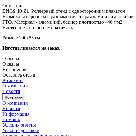
Описание
BNG9-10-Z1 Роллерный стенд с односторонним плакатом.
Возможны варианты с разными пиктограммами и символикой
ГТО. Материал - алюминий, баннер плотностью 440 г/м2.
Нанесение - полноцветная печать.
Размер: 200x85 см
Изготавливается на заказ.
Отзывы
Отзывы
Нет оценок
Оставить отзыв
Компания
О компании
Новости
Компания
О компании
Новости
Информация
Помощь
Условия оплаты
Условия доставки
Политика конфиденциальности