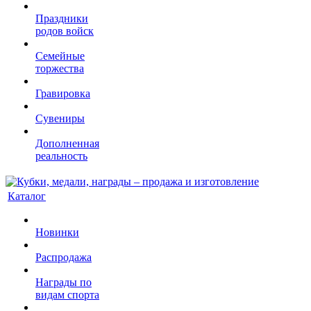
Праздники
родов войск
Семейные
торжества
Гравировка
Сувениры
Дополненная
реальность
Каталог
Новинки
Распродажа
Награды по
видам спорта