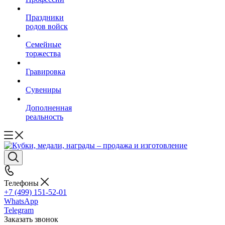
Праздники
родов войск
Семейные
торжества
Гравировка
Сувениры
Дополненная
реальность
Телефоны
+7 (499) 151-52-01
WhatsApp
Telegram
Заказать звонок