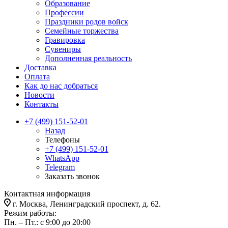
Образование
Профессии
Праздники родов войск
Семейные торжества
Гравировка
Сувениры
Дополненная реальность
Доставка
Оплата
Как до нас добраться
Новости
Контакты
+7 (499) 151-52-01
Назад
Телефоны
+7 (499) 151-52-01
WhatsApp
Telegram
Заказать звонок
Контактная информация
г. Москва, Ленинградский проспект, д. 62.
Режим работы:
Пн. – Пт.: с 9:00 до 20:00