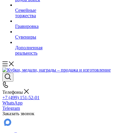
Семейные
торжества
Гравировка
Сувениры
Дополненная
реальность
Телефоны
+7 (499) 151-52-01
WhatsApp
Telegram
Заказать звонок