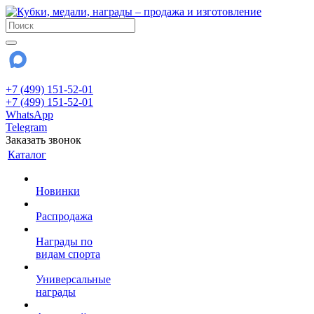
+7 (499) 151-52-01
+7 (499) 151-52-01
WhatsApp
Telegram
Заказать звонок
Каталог
Новинки
Распродажа
Награды по
видам спорта
Универсальные
награды