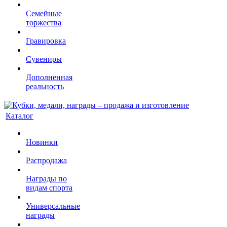
Семейные
торжества
Гравировка
Сувениры
Дополненная
реальность
Каталог
Новинки
Распродажа
Награды по
видам спорта
Универсальные
награды