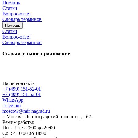
Помощь
Статьи
Вопрос-ответ
Словарь терминов
Помощь
Статьи
Вопрос-ответ
Словарь терминов
Скачайте наше приложение
Наши контакты
+7 (499) 151-52-01
+7 (499) 151-52-01
WhatsApp
Telegram
moscow@mir-nagrad.ru
г. Москва, Ленинградский проспект, д. 62.
Режим работы:
Пн. – Пт.: с 9:00 до 20:00
Сб..: с 10:00 до 18:00