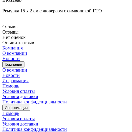
BRG29ab
Ремувка 15 х 2 см с люверсом с символикой ГТО
Отзывы
Отзывы
Нет оценок
Оставить отзыв
Компания
О компании
Новости
Компания
О компании
Новости
Информация
Помощь
Условия оплаты
Условия доставки
Политика конфиденциальности
Информация
Помощь
Условия оплаты
Условия доставки
Политика конфиденциальности