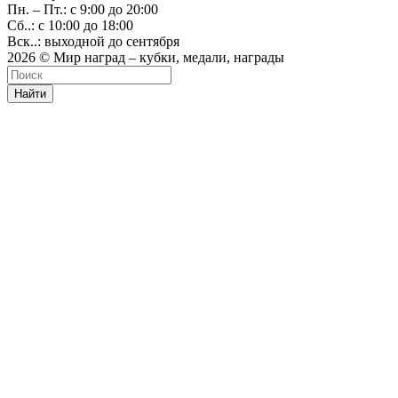
Пн. – Пт.: с 9:00 до 20:00
Сб..: с 10:00 до 18:00
Вск..: выходной до сентября
2026 © Мир наград – кубки, медали, награды
Найти