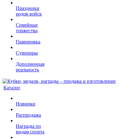
Праздники
родов войск
Семейные
торжества
Гравировка
Сувениры
Дополненная
реальность
Каталог
Новинки
Распродажа
Награды по
видам спорта