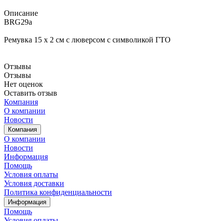
Описание
BRG29a
Ремувка 15 х 2 см с люверсом с символикой ГТО
Отзывы
Отзывы
Нет оценок
Оставить отзыв
Компания
О компании
Новости
Компания
О компании
Новости
Информация
Помощь
Условия оплаты
Условия доставки
Политика конфиденциальности
Информация
Помощь
Условия оплаты