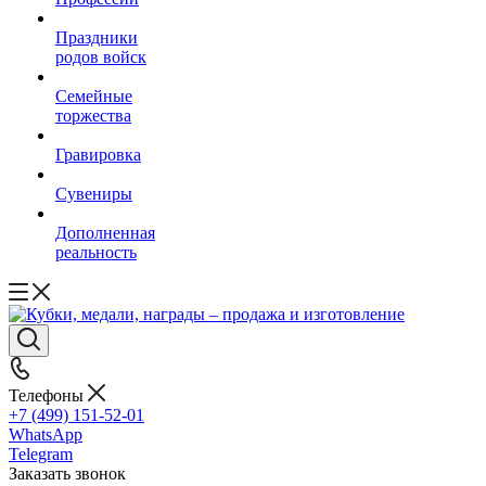
Праздники
родов войск
Семейные
торжества
Гравировка
Сувениры
Дополненная
реальность
Телефоны
+7 (499) 151-52-01
WhatsApp
Telegram
Заказать звонок