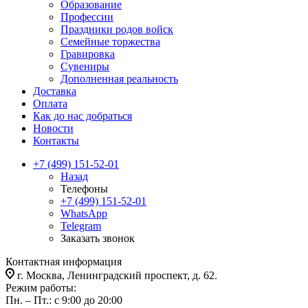
Образование
Профессии
Праздники родов войск
Семейные торжества
Гравировка
Сувениры
Дополненная реальность
Доставка
Оплата
Как до нас добраться
Новости
Контакты
+7 (499) 151-52-01
Назад
Телефоны
+7 (499) 151-52-01
WhatsApp
Telegram
Заказать звонок
Контактная информация
г. Москва, Ленинградский проспект, д. 62.
Режим работы:
Пн. – Пт.: с 9:00 до 20:00