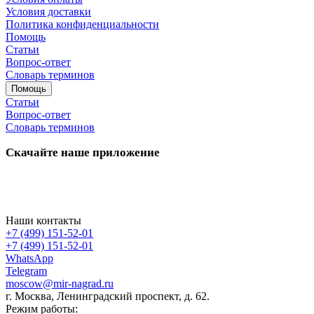
Условия доставки
Политика конфиденциальности
Помощь
Статьи
Вопрос-ответ
Словарь терминов
Помощь
Статьи
Вопрос-ответ
Словарь терминов
Скачайте наше приложение
Наши контакты
+7 (499) 151-52-01
+7 (499) 151-52-01
WhatsApp
Telegram
moscow@mir-nagrad.ru
г. Москва, Ленинградский проспект, д. 62.
Режим работы: