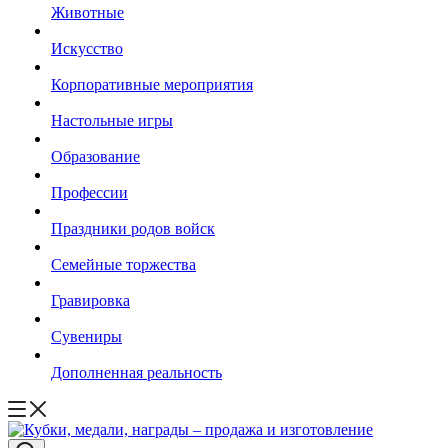
Животные
Искусство
Корпоративные мероприятия
Настольные игры
Образование
Профессии
Праздники родов войск
Семейные торжества
Гравировка
Сувениры
Дополненная реальность