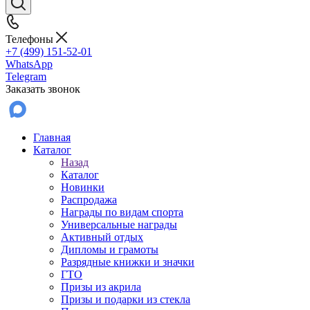
Телефоны
+7 (499) 151-52-01
WhatsApp
Telegram
Заказать звонок
Главная
Каталог
Назад
Каталог
Новинки
Распродажа
Награды по видам спорта
Универсальные награды
Активный отдых
Дипломы и грамоты
Разрядные книжки и значки
ГТО
Призы из акрила
Призы и подарки из стекла