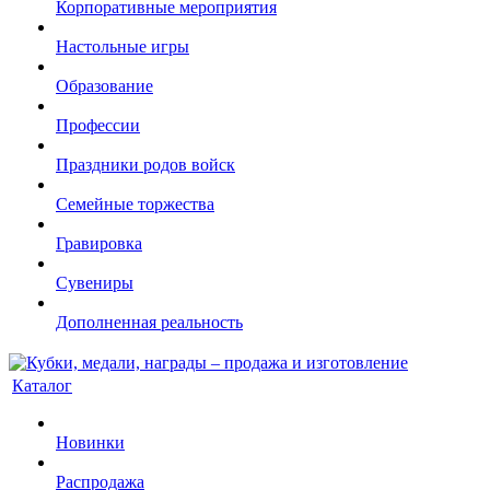
Корпоративные мероприятия
Настольные игры
Образование
Профессии
Праздники родов войск
Семейные торжества
Гравировка
Сувениры
Дополненная реальность
Каталог
Новинки
Распродажа