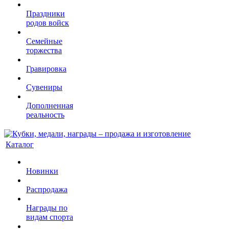
Праздники
родов войск
Семейные
торжества
Гравировка
Сувениры
Дополненная
реальность
Каталог
Новинки
Распродажа
Награды по
видам спорта