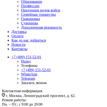
Образование
Профессии
Праздники родов войск
Семейные торжества
Гравировка
Сувениры
Дополненная реальность
Доставка
Оплата
Как до нас добраться
Новости
Контакты
+7 (499) 151-52-01
Назад
Телефоны
+7 (499) 151-52-01
WhatsApp
Telegram
Заказать звонок
Контактная информация
г. Москва, Ленинградский проспект, д. 62.
Режим работы:
Пн. – Пт.: с 9:00 до 20:00