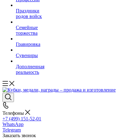
Праздники
родов войск
Семейные
торжества
Гравировка
Сувениры
Дополненная
реальность
Телефоны
+7 (499) 151-52-01
WhatsApp
Telegram
Заказать звонок