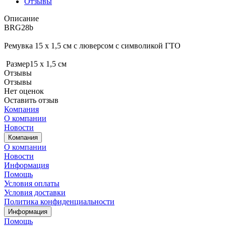
Отзывы
Описание
BRG28b
Ремувка 15 х 1,5 см с люверсом с символикой ГТО
Размер15 х 1,5 см
Отзывы
Отзывы
Нет оценок
Оставить отзыв
Компания
О компании
Новости
Компания
О компании
Новости
Информация
Помощь
Условия оплаты
Условия доставки
Политика конфиденциальности
Информация
Помощь