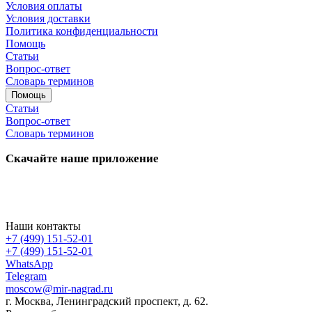
Условия оплаты
Условия доставки
Политика конфиденциальности
Помощь
Статьи
Вопрос-ответ
Словарь терминов
Помощь
Статьи
Вопрос-ответ
Словарь терминов
Скачайте наше приложение
Наши контакты
+7 (499) 151-52-01
+7 (499) 151-52-01
WhatsApp
Telegram
moscow@mir-nagrad.ru
г. Москва, Ленинградский проспект, д. 62.