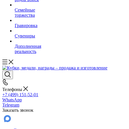
Семейные
торжества
Гравировка
Сувениры
Дополненная
реальность
Телефоны
+7 (499) 151-52-01
WhatsApp
Telegram
Заказать звонок