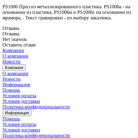
PS1006 Приз из металлизированного пластика. PS1006a - на
основании из пластика, PS1006и и PS1006c на основании из
мрамора, . Текст гравировки - по выбору заказчика.
Отзывы
Отзывы
Нет оценок
Оставить отзыв
Компания
О компании
Новости
Компания
О компании
Новости
Информация
Помощь
Условия оплаты
Условия доставки
Политика конфиденциальности
Информация
Помощь
Условия оплаты
Условия доставки
Политика конфиденциальности