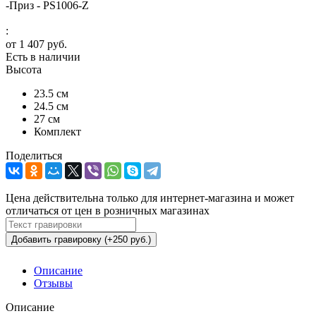
-
Приз - PS1006-Z
:
от
1 407 руб.
Есть в наличии
Высота
23.5 см
24.5 см
27 см
Комплект
Поделиться
Цена действительна только для интернет-магазина и может
отличаться от цен в розничных магазинах
Добавить гравировку (+250 руб.)
Описание
Отзывы
Описание