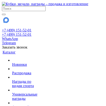
+7 (499) 151-52-01
+7 (499) 151-52-01
WhatsApp
Telegram
Заказать звонок
Каталог
Новинки
Распродажа
Награды по
видам спорта
Универсальные
награды