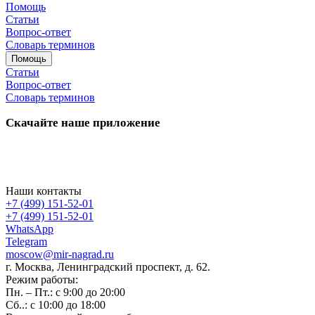
Помощь
Статьи
Вопрос-ответ
Словарь терминов
Помощь
Статьи
Вопрос-ответ
Словарь терминов
Скачайте наше приложение
Наши контакты
+7 (499) 151-52-01
+7 (499) 151-52-01
WhatsApp
Telegram
moscow@mir-nagrad.ru
г. Москва, Ленинградский проспект, д. 62.
Режим работы:
Пн. – Пт.: с 9:00 до 20:00
Сб..: с 10:00 до 18:00