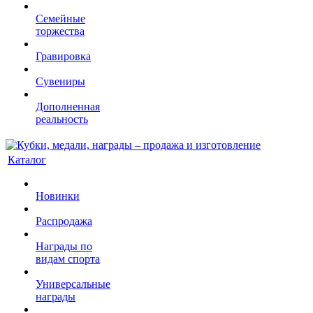
Семейные
торжества
Гравировка
Сувениры
Дополненная
реальность
Каталог
Новинки
Распродажа
Награды по
видам спорта
Универсальные
награды