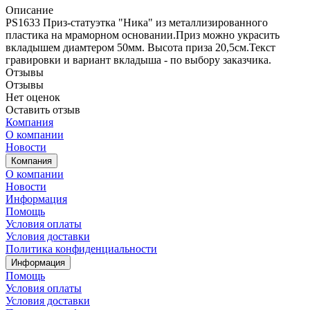
Описание
PS1633 Приз-статуэтка "Ника" из металлизированного
пластика на мраморном основании.Приз можно украсить
вкладышем диамтером 50мм. Высота приза 20,5см.Текст
гравировки и вариант вкладыша - по выбору заказчика.
Отзывы
Отзывы
Нет оценок
Оставить отзыв
Компания
О компании
Новости
Компания
О компании
Новости
Информация
Помощь
Условия оплаты
Условия доставки
Политика конфиденциальности
Информация
Помощь
Условия оплаты
Условия доставки