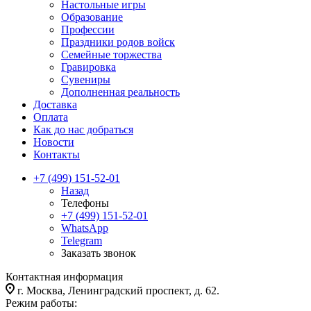
Настольные игры
Образование
Профессии
Праздники родов войск
Семейные торжества
Гравировка
Сувениры
Дополненная реальность
Доставка
Оплата
Как до нас добраться
Новости
Контакты
+7 (499) 151-52-01
Назад
Телефоны
+7 (499) 151-52-01
WhatsApp
Telegram
Заказать звонок
Контактная информация
г. Москва, Ленинградский проспект, д. 62.
Режим работы: