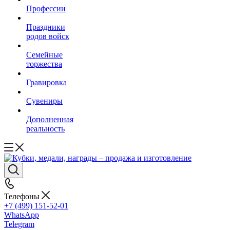
Профессии
Праздники
родов войск
Семейные
торжества
Гравировка
Сувениры
Дополненная
реальность
Телефоны
+7 (499) 151-52-01
WhatsApp
Telegram