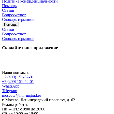
Политика конфиденциальности
Помощь
Статьи
Вопрос-ответ
Словарь терминов
Помощь
Статьи
Вопрос-ответ
Словарь терминов
Скачайте наше приложение
Наши контакты
+7 (499) 151-52-01
+7 (499) 151-52-01
WhatsApp
Telegram
moscow@mir-nagrad.ru
г. Москва, Ленинградский проспект, д. 62.
Режим работы:
Пн. – Пт.: с 9:00 до 20:00
Сб..: с 10:00 до 18:00