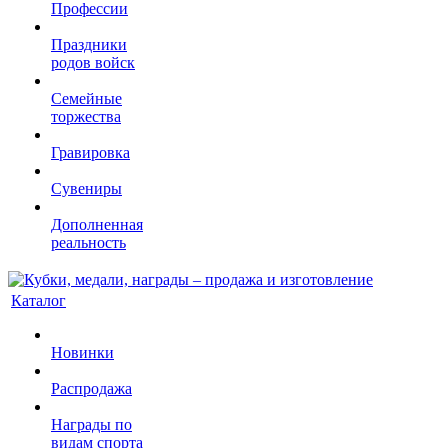
Профессии
Праздники
родов войск
Семейные
торжества
Гравировка
Сувениры
Дополненная
реальность
Каталог
Новинки
Распродажа
Награды по
видам спорта