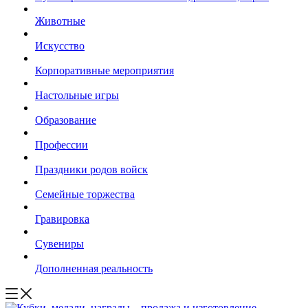
Животные
Искусство
Корпоративные мероприятия
Настольные игры
Образование
Профессии
Праздники родов войск
Семейные торжества
Гравировка
Сувениры
Дополненная реальность