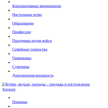
Корпоративные мероприятия
Настольные игры
Образование
Профессии
Праздники родов войск
Семейные торжества
Гравировка
Сувениры
Дополненная реальность
Каталог
Новинки