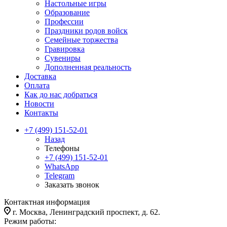
Настольные игры
Образование
Профессии
Праздники родов войск
Семейные торжества
Гравировка
Сувениры
Дополненная реальность
Доставка
Оплата
Как до нас добраться
Новости
Контакты
+7 (499) 151-52-01
Назад
Телефоны
+7 (499) 151-52-01
WhatsApp
Telegram
Заказать звонок
Контактная информация
г. Москва, Ленинградский проспект, д. 62.
Режим работы: