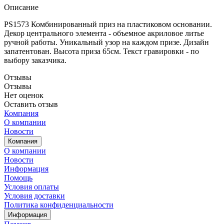
Описание
PS1573 Комбинированный приз на пластиковом основании.
Декор центрального элемента - объемное акриловое литье
ручной работы. Уникальный узор на каждом призе. Дизайн
запатентован. Высота приза 65см. Текст гравировки - по
выбору заказчика.
Отзывы
Отзывы
Нет оценок
Оставить отзыв
Компания
О компании
Новости
Компания
О компании
Новости
Информация
Помощь
Условия оплаты
Условия доставки
Политика конфиденциальности
Информация