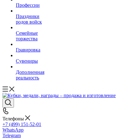
Профессии
Праздники
родов войск
Семейные
торжества
Гравировка
Сувениры
Дополненная
реальность
Телефоны
+7 (499) 151-52-01
WhatsApp
Telegram