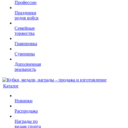
Профессии
Праздники
родов войск
Семейные
торжества
Гравировка
Сувениры
Дополненная
реальность
Каталог
Новинки
Распродажа
Награды по
видам спорта