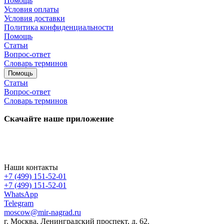
Помощь
Условия оплаты
Условия доставки
Политика конфиденциальности
Помощь
Статьи
Вопрос-ответ
Словарь терминов
Помощь
Статьи
Вопрос-ответ
Словарь терминов
Скачайте наше приложение
Наши контакты
+7 (499) 151-52-01
+7 (499) 151-52-01
WhatsApp
Telegram
moscow@mir-nagrad.ru
г. Москва, Ленинградский проспект, д. 62.