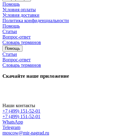
Помощь
Условия оплаты
Условия доставки
Политика конфиденциальности
Помощь
Статьи
Вопрос-ответ
Словарь терминов
Помощь
Статьи
Вопрос-ответ
Словарь терминов
Скачайте наше приложение
Наши контакты
+7 (499) 151-52-01
+7 (499) 151-52-01
WhatsApp
Telegram
moscow@mir-nagrad.ru