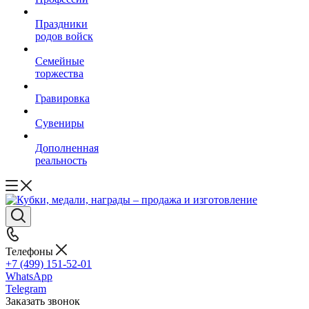
Праздники
родов войск
Семейные
торжества
Гравировка
Сувениры
Дополненная
реальность
Телефоны
+7 (499) 151-52-01
WhatsApp
Telegram
Заказать звонок