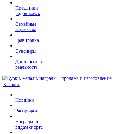
Праздники
родов войск
Семейные
торжества
Гравировка
Сувениры
Дополненная
реальность
Каталог
Новинки
Распродажа
Награды по
видам спорта