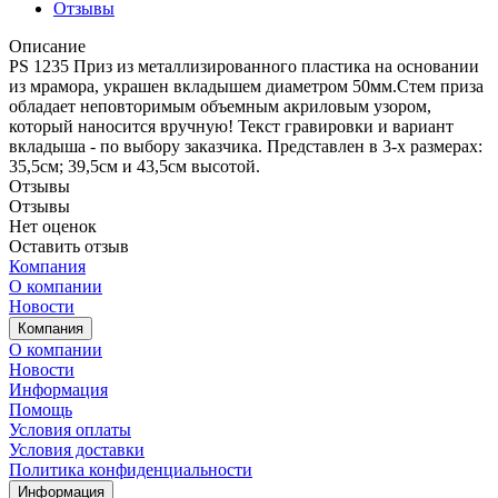
Отзывы
Описание
PS 1235 Приз из металлизированного пластика на основании
из мрамора, украшен вкладышем диаметром 50мм.Стем приза
обладает неповторимым объемным акриловым узором,
который наносится вручную! Текст гравировки и вариант
вкладыша - по выбору заказчика. Представлен в 3-х размерах:
35,5см; 39,5см и 43,5см высотой.
Отзывы
Отзывы
Нет оценок
Оставить отзыв
Компания
О компании
Новости
Компания
О компании
Новости
Информация
Помощь
Условия оплаты
Условия доставки
Политика конфиденциальности
Информация