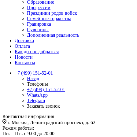
Образование
Профессии
Праздники родов войск
Семейные торжества
Гравировка
Сувениры
Дополненная реальность
Доставка
Оплата
Как до нас добраться
Новости
Контакты
+7 (499) 151-52-01
Назад
Телефоны
+7 (499) 151-52-01
WhatsApp
Telegram
Заказать звонок
Контактная информация
г. Москва, Ленинградский проспект, д. 62.
Режим работы:
Пн. – Пт.: с 9:00 до 20:00