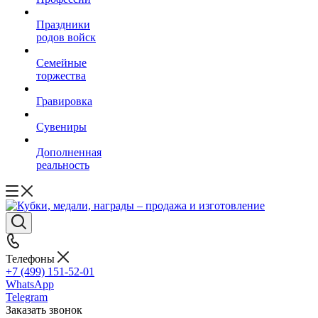
Праздники
родов войск
Семейные
торжества
Гравировка
Сувениры
Дополненная
реальность
Телефоны
+7 (499) 151-52-01
WhatsApp
Telegram
Заказать звонок