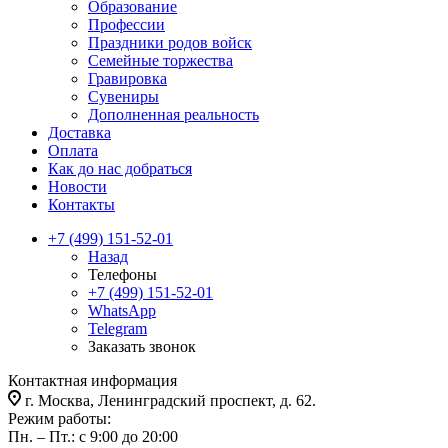
Образование
Профессии
Праздники родов войск
Семейные торжества
Гравировка
Сувениры
Дополненная реальность
Доставка
Оплата
Как до нас добраться
Новости
Контакты
+7 (499) 151-52-01
Назад
Телефоны
+7 (499) 151-52-01
WhatsApp
Telegram
Заказать звонок
Контактная информация
г. Москва, Ленинградский проспект, д. 62.
Режим работы:
Пн. – Пт.: с 9:00 до 20:00