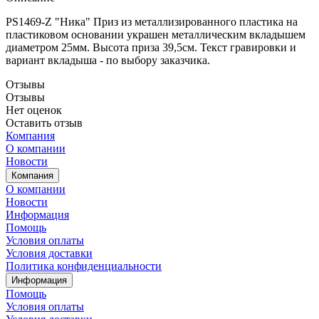
PS1469-Z "Ника" Приз из металлизированного пластика на
пластиковом основании украшен металлическим вкладышем
диаметром 25мм. Высота приза 39,5см. Текст гравировки и
вариант вкладыша - по выбору заказчика.
Отзывы
Отзывы
Нет оценок
Оставить отзыв
Компания
О компании
Новости
Компания
О компании
Новости
Информация
Помощь
Условия оплаты
Условия доставки
Политика конфиденциальности
Информация
Помощь
Условия оплаты