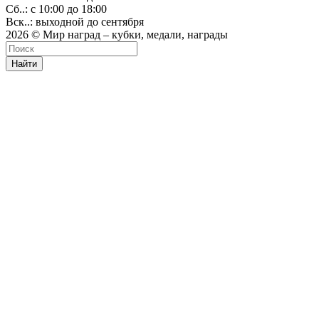
Сб..: с 10:00 до 18:00
Вск..: выходной до сентября
2026 © Мир наград – кубки, медали, награды
Найти