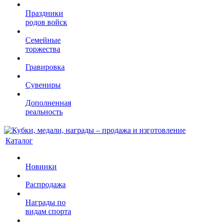
Праздники
родов войск
Семейные
торжества
Гравировка
Сувениры
Дополненная
реальность
Каталог
Новинки
Распродажа
Награды по
видам спорта