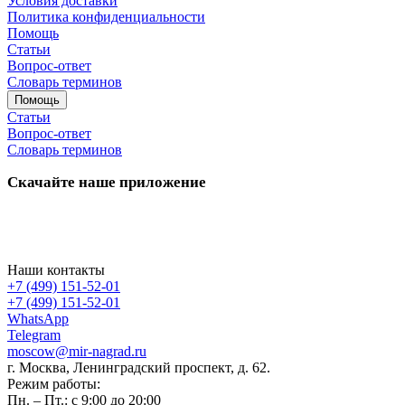
Условия доставки
Политика конфиденциальности
Помощь
Статьи
Вопрос-ответ
Словарь терминов
Помощь
Статьи
Вопрос-ответ
Словарь терминов
Скачайте наше приложение
Наши контакты
+7 (499) 151-52-01
+7 (499) 151-52-01
WhatsApp
Telegram
moscow@mir-nagrad.ru
г. Москва, Ленинградский проспект, д. 62.
Режим работы:
Пн. – Пт.: с 9:00 до 20:00