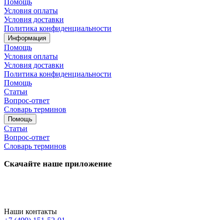
Помощь
Условия оплаты
Условия доставки
Политика конфиденциальности
Информация
Помощь
Условия оплаты
Условия доставки
Политика конфиденциальности
Помощь
Статьи
Вопрос-ответ
Словарь терминов
Помощь
Статьи
Вопрос-ответ
Словарь терминов
Скачайте наше приложение
Наши контакты