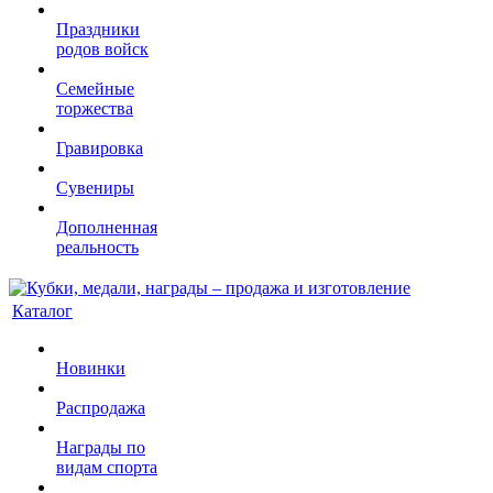
Праздники
родов войск
Семейные
торжества
Гравировка
Сувениры
Дополненная
реальность
Каталог
Новинки
Распродажа
Награды по
видам спорта