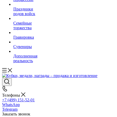
Праздники
родов войск
Семейные
торжества
Гравировка
Сувениры
Дополненная
реальность
Телефоны
+7 (499) 151-52-01
WhatsApp
Telegram
Заказать звонок