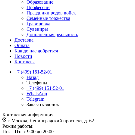
Образование
Профессии
Праздники родов войск
Семейные торжества
Гравировка
Сувениры
Дополненная реальность
Доставка
Оплата
Как до нас добраться
Новости
Контакты
+7 (499) 151-52-01
Назад
Телефоны
+7 (499) 151-52-01
WhatsApp
Telegram
Заказать звонок
Контактная информация
г. Москва, Ленинградский проспект, д. 62.
Режим работы:
Пн. – Пт.: с 9:00 до 20:00