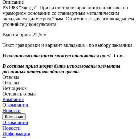
Описание
PS1983 "Звезда" Приз из металлизированного пластика на
мраморном основании со стандартным металлическим
вкладышем диаметром 25мм. Стоимость с другим вкладышем
уточняйте у консультанта.
Высота приза 22,5см.
Текст гравировки и вариант вкладыша - по выбору заказчика.
Реальная высота приза может отличаться на +/- 1 см.
В составе приза могут быть использованы элементы
различных оттенков одного цвета.
Отзывы
Отзывы
Нет оценок
Оставить отзыв
Компания
О компании
Новости
Компания
О компании
Новости
Информация