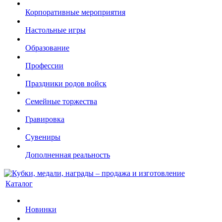
Корпоративные мероприятия
Настольные игры
Образование
Профессии
Праздники родов войск
Семейные торжества
Гравировка
Сувениры
Дополненная реальность
Каталог
Новинки