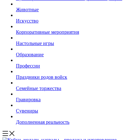
Животные
Искусство
Корпоративные мероприятия
Настольные игры
Образование
Профессии
Праздники родов войск
Семейные торжества
Гравировка
Сувениры
Дополненная реальность