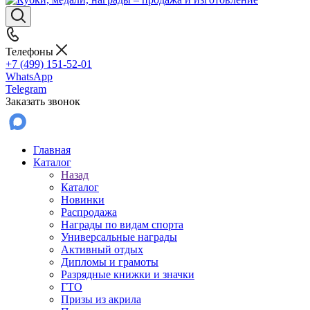
Телефоны
+7 (499) 151-52-01
WhatsApp
Telegram
Заказать звонок
Главная
Каталог
Назад
Каталог
Новинки
Распродажа
Награды по видам спорта
Универсальные награды
Активный отдых
Дипломы и грамоты
Разрядные книжки и значки
ГТО
Призы из акрила