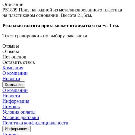
Описание
PS1899 Приз наградной из металлизированного пластика
на пластиковом основании. Высота 21,5см.
Реальная высота приза может отличаться на +/- 1 см.
Текст гравировки - по выбору заказчика.
Отзывы
Отзывы
Нет оценок
Оставить отзыв
Компания
О компании
Новости
Компания
О компании
Новости
Информация
Помощь
Условия оплаты
Условия доставки
Политика конфиденциальности
Информация
Помощь