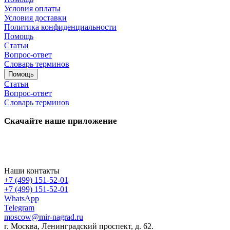
Условия оплаты
Условия доставки
Политика конфиденциальности
Помощь
Статьи
Вопрос-ответ
Словарь терминов
Помощь
Статьи
Вопрос-ответ
Словарь терминов
Скачайте наше приложение
Наши контакты
+7 (499) 151-52-01
+7 (499) 151-52-01
WhatsApp
Telegram
moscow@mir-nagrad.ru
г. Москва, Ленинградский проспект, д. 62.