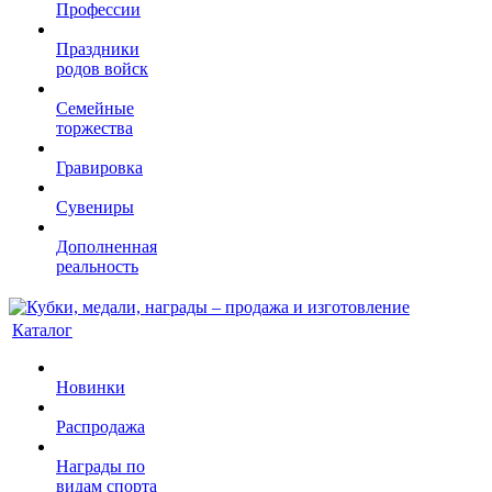
Профессии
Праздники
родов войск
Семейные
торжества
Гравировка
Сувениры
Дополненная
реальность
Каталог
Новинки
Распродажа
Награды по
видам спорта