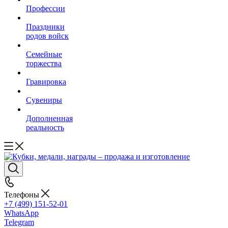
Профессии
Праздники
родов войск
Семейные
торжества
Гравировка
Сувениры
Дополненная
реальность
Телефоны
+7 (499) 151-52-01
WhatsApp
Telegram