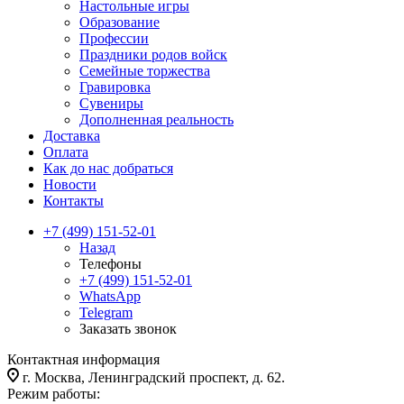
Настольные игры
Образование
Профессии
Праздники родов войск
Семейные торжества
Гравировка
Сувениры
Дополненная реальность
Доставка
Оплата
Как до нас добраться
Новости
Контакты
+7 (499) 151-52-01
Назад
Телефоны
+7 (499) 151-52-01
WhatsApp
Telegram
Заказать звонок
Контактная информация
г. Москва, Ленинградский проспект, д. 62.
Режим работы: