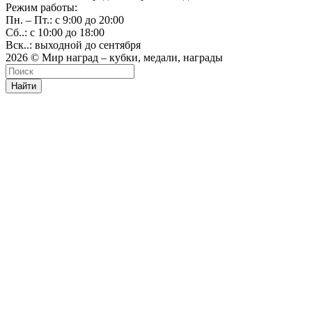
Режим работы:
Пн. – Пт.: с 9:00 до 20:00
Сб..: с 10:00 до 18:00
Вск..: выходной до сентября
2026 © Мир наград – кубки, медали, награды
Найти