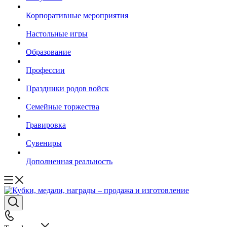
Корпоративные мероприятия
Настольные игры
Образование
Профессии
Праздники родов войск
Семейные торжества
Гравировка
Сувениры
Дополненная реальность