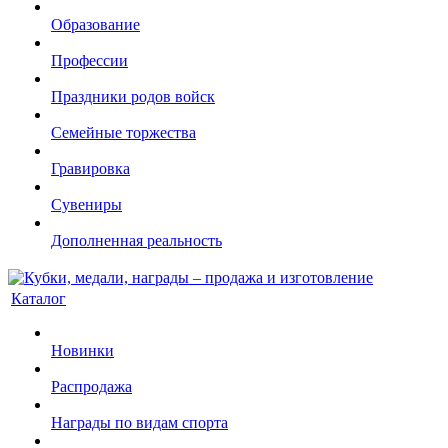
Образование
Профессии
Праздники родов войск
Семейные торжества
Гравировка
Сувениры
Дополненная реальность
Каталог
Новинки
Распродажа
Награды по видам спорта