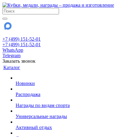
+7 (499) 151-52-01
+7 (499) 151-52-01
WhatsApp
Telegram
Заказать звонок
Каталог
Новинки
Распродажа
Награды по видам спорта
Универсальные награды
Активный отдых