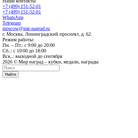
Наши контакты
+7 (499) 151-52-01
+7 (499) 151-52-01
WhatsApp
Telegram
moscow@mir-nagrad.ru
г. Москва, Ленинградский проспект, д. 62.
Режим работы:
Пн. – Пт.: с 9:00 до 20:00
Сб..: с 10:00 до 18:00
Вск..: выходной до сентября
2026 © Мир наград – кубки, медали, награды
Найти