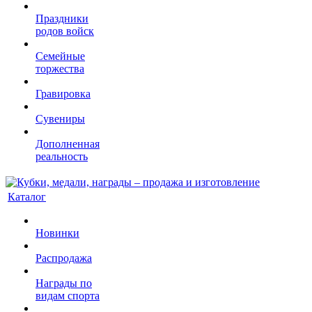
Праздники
родов войск
Семейные
торжества
Гравировка
Сувениры
Дополненная
реальность
Каталог
Новинки
Распродажа
Награды по
видам спорта