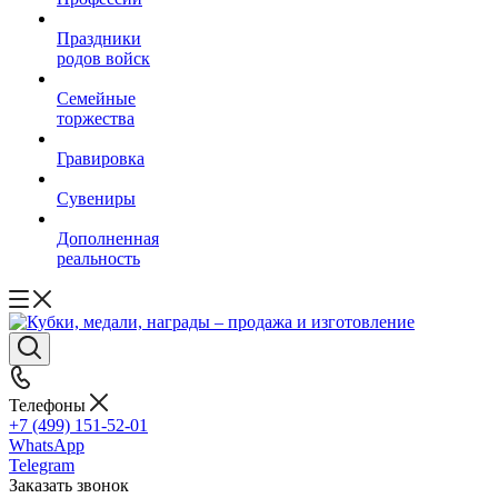
Праздники
родов войск
Семейные
торжества
Гравировка
Сувениры
Дополненная
реальность
Телефоны
+7 (499) 151-52-01
WhatsApp
Telegram
Заказать звонок