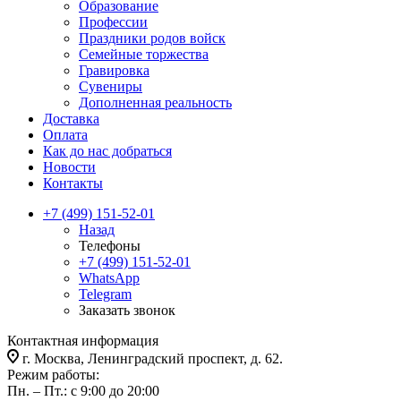
Образование
Профессии
Праздники родов войск
Семейные торжества
Гравировка
Сувениры
Дополненная реальность
Доставка
Оплата
Как до нас добраться
Новости
Контакты
+7 (499) 151-52-01
Назад
Телефоны
+7 (499) 151-52-01
WhatsApp
Telegram
Заказать звонок
Контактная информация
г. Москва, Ленинградский проспект, д. 62.
Режим работы:
Пн. – Пт.: с 9:00 до 20:00