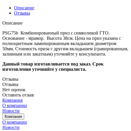
Описание
Отзывы
Описание
PSG75b Комбинированный приз с символикой ГТО.
Основание - мрамор. Высота 38см. Цена на приз указана с
полноцветным ламинированным вкладышем диаметром
50мм. Стоимость приза с другим вкладышем (гравированным,
заливным или закатным) уточняйте у консультанта.
Данный товар изготавливается под заказ.
Срок
изготовления уточняйте у специалиста.
Отзывы
Отзывы
Нет оценок
Оставить отзыв
Компания
О компании
Новости
Компания
О компании
Новости