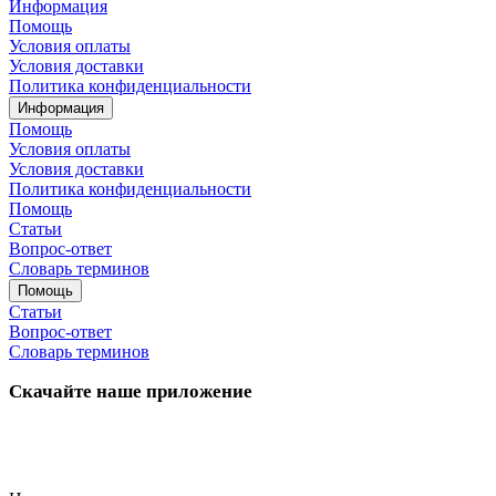
Информация
Помощь
Условия оплаты
Условия доставки
Политика конфиденциальности
Информация
Помощь
Условия оплаты
Условия доставки
Политика конфиденциальности
Помощь
Статьи
Вопрос-ответ
Словарь терминов
Помощь
Статьи
Вопрос-ответ
Словарь терминов
Скачайте наше приложение