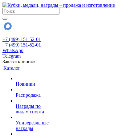
+7 (499) 151-52-01
+7 (499) 151-52-01
WhatsApp
Telegram
Заказать звонок
Каталог
Новинки
Распродажа
Награды по
видам спорта
Универсальные
награды