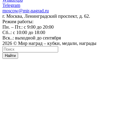
Telegram
moscow@mir-nagrad.ru
г. Москва, Ленинградский проспект, д. 62.
Режим работы:
Пн. – Пт.: с 9:00 до 20:00
Сб..: с 10:00 до 18:00
Вск..: выходной до сентября
2026 © Мир наград – кубки, медали, награды
Найти