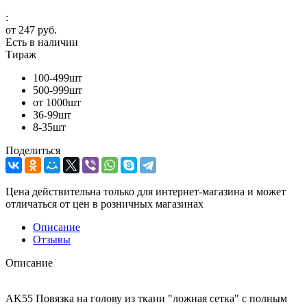
:
от
247 руб.
Есть в наличии
Тираж
100-499шт
500-999шт
от 1000шт
36-99шт
8-35шт
Поделиться
Цена действительна только для интернет-магазина и может
отличаться от цен в розничных магазинах
Описание
Отзывы
Описание
AK55 Повязка на голову из ткани "ложная сетка" с полным