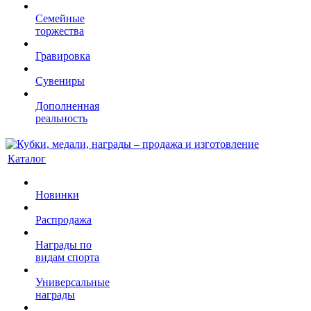
Семейные
торжества
Гравировка
Сувениры
Дополненная
реальность
Каталог
Новинки
Распродажа
Награды по
видам спорта
Универсальные
награды