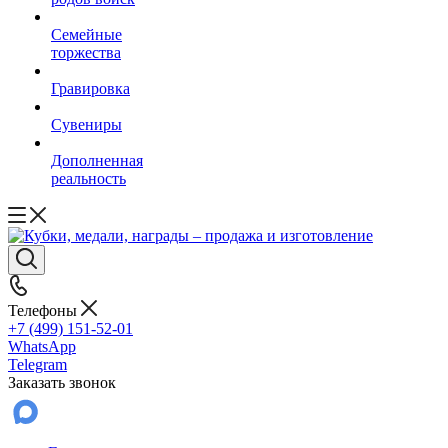
Семейные
торжества
Гравировка
Сувениры
Дополненная
реальность
Телефоны
+7 (499) 151-52-01
WhatsApp
Telegram
Заказать звонок