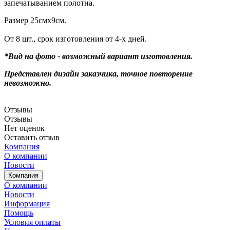
запечатыванием полотна.
Размер 25смх9см.
От 8 шт., срок изготовления от 4-х дней.
*Вид на фото - возможный вариант изготовления.
Представлен дизайн заказчика, точное повторение
невозможно.
Отзывы
Отзывы
Нет оценок
Оставить отзыв
Компания
О компании
Новости
Компания
О компании
Новости
Информация
Помощь
Условия оплаты