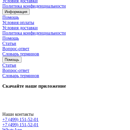
Условия доставки
Политика конфиденциальности
Информация
Помощь
Условия оплаты
Условия доставки
Политика конфиденциальности
Помощь
Статьи
Вопрос-ответ
Словарь терминов
Помощь
Статьи
Вопрос-ответ
Словарь терминов
Скачайте наше приложение
Наши контакты
+7 (499) 151-52-01
+7 (499) 151-52-01
WhatsApp