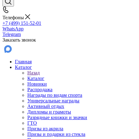
Телефоны
+7 (499) 151-52-01
WhatsApp
Telegram
Заказать звонок
Главная
Каталог
Назад
Каталог
Новинки
Распродажа
Награды по видам спорта
Универсальные награды
Активный отдых
Дипломы и грамоты
Разрядные книжки и значки
ГТО
Призы из акрила
Призы и подарки из стекла