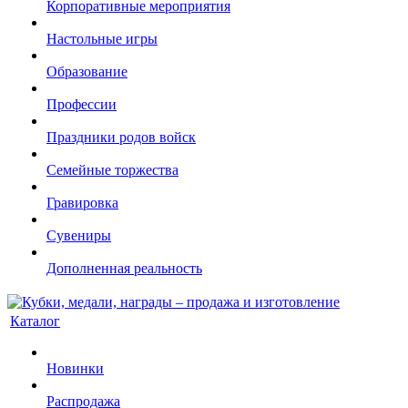
Корпоративные мероприятия
Настольные игры
Образование
Профессии
Праздники родов войск
Семейные торжества
Гравировка
Сувениры
Дополненная реальность
Каталог
Новинки
Распродажа