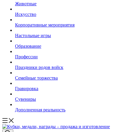
Животные
Искусство
Корпоративные мероприятия
Настольные игры
Образование
Профессии
Праздники родов войск
Семейные торжества
Гравировка
Сувениры
Дополненная реальность