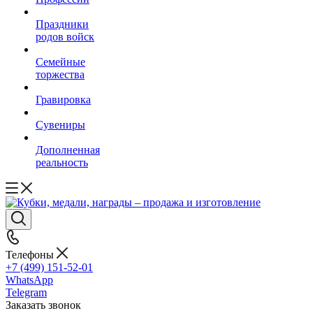
Праздники
родов войск
Семейные
торжества
Гравировка
Сувениры
Дополненная
реальность
Телефоны
+7 (499) 151-52-01
WhatsApp
Telegram
Заказать звонок