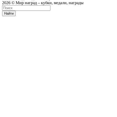
2026 © Мир наград – кубки, медали, награды
Найти