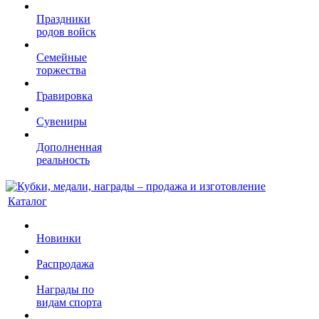
Праздники
родов войск
Семейные
торжества
Гравировка
Сувениры
Дополненная
реальность
Каталог
Новинки
Распродажа
Награды по
видам спорта