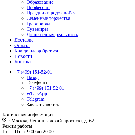
Образование
Профессии
Праздники родов войск
Семейные торжества
Гравировка
Сувениры
Дополненная реальность
Доставка
Оплата
Как до нас добраться
Новости
Контакты
+7 (499) 151-52-01
Назад
Телефоны
+7 (499) 151-52-01
WhatsApp
Telegram
Заказать звонок
Контактная информация
г. Москва, Ленинградский проспект, д. 62.
Режим работы:
Пн. – Пт.: с 9:00 до 20:00