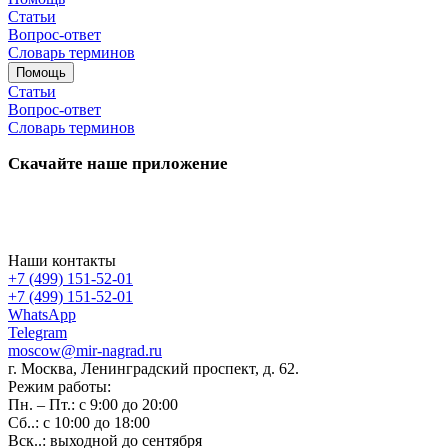
Статьи
Вопрос-ответ
Словарь терминов
Помощь
Статьи
Вопрос-ответ
Словарь терминов
Скачайте наше приложение
Наши контакты
+7 (499) 151-52-01
+7 (499) 151-52-01
WhatsApp
Telegram
moscow@mir-nagrad.ru
г. Москва, Ленинградский проспект, д. 62.
Режим работы:
Пн. – Пт.: с 9:00 до 20:00
Сб..: с 10:00 до 18:00
Вск..: выходной до сентября