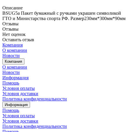
Описание
BSUG5a Пакет бумажный с ручками украшен символикой
ГТО и Министарства спорта РФ. Размер230мм*300мм*90мм
Отзывы
Отзывы
Нет оценок
Оставить отзыв
Компания
О компании
Новости
Компания
О компании
Новости
Информация
Помощь
Условия оплаты
Условия доставки
Политика конфиденциальности
Информация
Помощь
Условия оплаты
Условия доставки
Политика конфиденциальности
Помощь