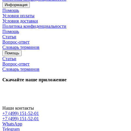
Информация
Помощь
Условия оплаты
Условия доставки
Политика конфиденциальности
Помощь
Статьи
Вопрос-ответ
Словарь терминов
Помощь
Статьи
Вопрос-ответ
Словарь терминов
Скачайте наше приложение
Наши контакты
+7 (499) 151-52-01
+7 (499) 151-52-01
WhatsApp
Telegram