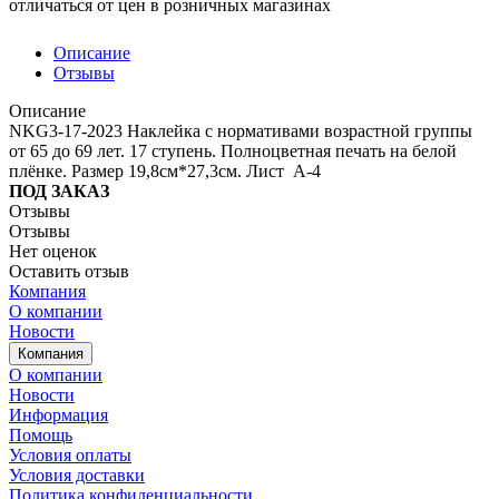
отличаться от цен в розничных магазинах
Описание
Отзывы
Описание
NKG3-17-2023 Наклейка с нормативами возрастной группы
от 65 до 69 лет. 17 ступень. Полноцветная печать на белой
плёнке. Размер 19,8см*27,3см. Лист А-4
ПОД ЗАКАЗ
Отзывы
Отзывы
Нет оценок
Оставить отзыв
Компания
О компании
Новости
Компания
О компании
Новости
Информация
Помощь
Условия оплаты
Условия доставки
Политика конфиденциальности