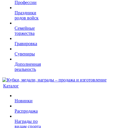
Профессии
Праздники
родов войск
Семейные
торжества
Гравировка
Сувениры
Дополненная
реальность
Каталог
Новинки
Распродажа
Награды по
видам спорта