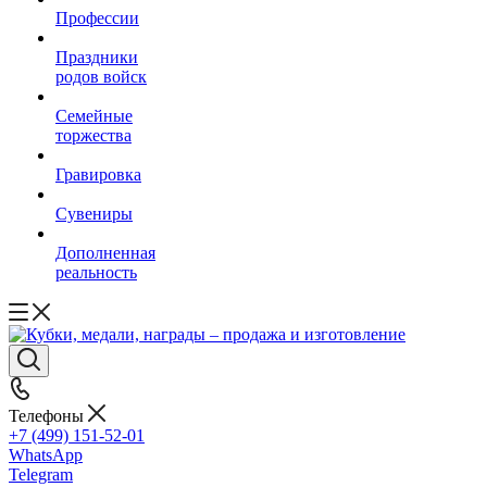
Профессии
Праздники
родов войск
Семейные
торжества
Гравировка
Сувениры
Дополненная
реальность
Телефоны
+7 (499) 151-52-01
WhatsApp
Telegram