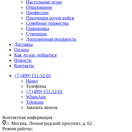
Настольные игры
Образование
Профессии
Праздники родов войск
Семейные торжества
Гравировка
Сувениры
Дополненная реальность
Доставка
Оплата
Как до нас добраться
Новости
Контакты
+7 (499) 151-52-01
Назад
Телефоны
+7 (499) 151-52-01
WhatsApp
Telegram
Заказать звонок
Контактная информация
г. Москва, Ленинградский проспект, д. 62.
Режим работы: