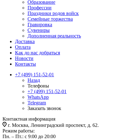
Образование
Профессии
Праздники родов войск
Семейные торжества
Гравировка
Сувениры
Дополненная реальность
Доставка
Оплата
Как до нас добраться
Новости
Контакты
+7 (499) 151-52-01
Назад
Телефоны
+7 (499) 151-52-01
WhatsApp
Telegram
Заказать звонок
Контактная информация
г. Москва, Ленинградский проспект, д. 62.
Режим работы:
Пн. – Пт.: с 9:00 до 20:00