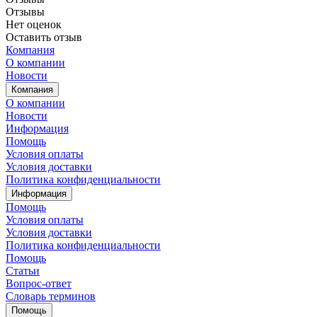
Отзывы
Нет оценок
Оставить отзыв
Компания
О компании
Новости
Компания
О компании
Новости
Информация
Помощь
Условия оплаты
Условия доставки
Политика конфиденциальности
Информация
Помощь
Условия оплаты
Условия доставки
Политика конфиденциальности
Помощь
Статьи
Вопрос-ответ
Словарь терминов
Помощь