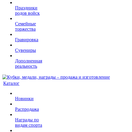
Праздники
родов войск
Семейные
торжества
Гравировка
Сувениры
Дополненная
реальность
Каталог
Новинки
Распродажа
Награды по
видам спорта