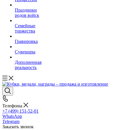
Праздники
родов войск
Семейные
торжества
Гравировка
Сувениры
Дополненная
реальность
Телефоны
+7 (499) 151-52-01
WhatsApp
Telegram
Заказать звонок