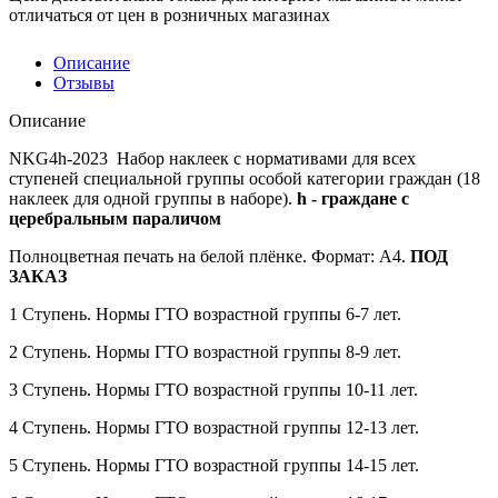
отличаться от цен в розничных магазинах
Описание
Отзывы
Описание
NKG4h-2023 Набор наклеек с нормативами для всех
ступеней специальной группы особой категории граждан (18
наклеек для одной группы в наборе).
h - граждане с
церебральным параличом
Полноцветная печать на белой плёнке. Формат: A4.
ПОД
ЗАКАЗ
1 Ступень. Нормы ГТО возрастной группы 6-7 лет.
2 Ступень. Нормы ГТО возрастной группы 8-9 лет.
3 Ступень. Нормы ГТО возрастной группы 10-11 лет.
4 Ступень. Нормы ГТО возрастной группы 12-13 лет.
5 Ступень. Нормы ГТО возрастной группы 14-15 лет.