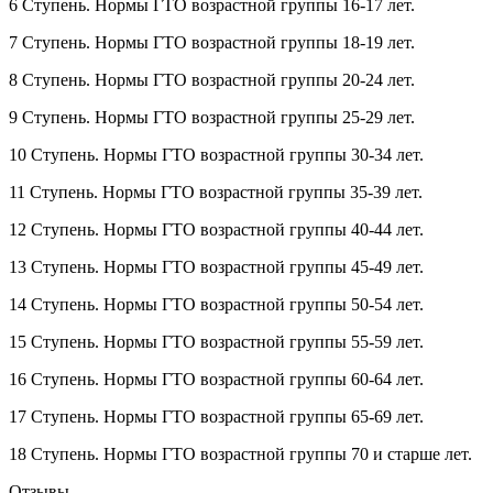
6 Ступень. Нормы ГТО возрастной группы 16-17 лет.
7 Ступень. Нормы ГТО возрастной группы 18-19 лет.
8 Ступень. Нормы ГТО возрастной группы 20-24 лет.
9 Ступень. Нормы ГТО возрастной группы 25-29 лет.
10 Ступень. Нормы ГТО возрастной группы 30-34 лет.
11 Ступень. Нормы ГТО возрастной группы 35-39 лет.
12 Ступень. Нормы ГТО возрастной группы 40-44 лет.
13 Ступень. Нормы ГТО возрастной группы 45-49 лет.
14 Ступень. Нормы ГТО возрастной группы 50-54 лет.
15 Ступень. Нормы ГТО возрастной группы 55-59 лет.
16 Ступень. Нормы ГТО возрастной группы 60-64 лет.
17 Ступень. Нормы ГТО возрастной группы 65-69 лет.
18 Ступень. Нормы ГТО возрастной группы 70 и старше лет.
Отзывы