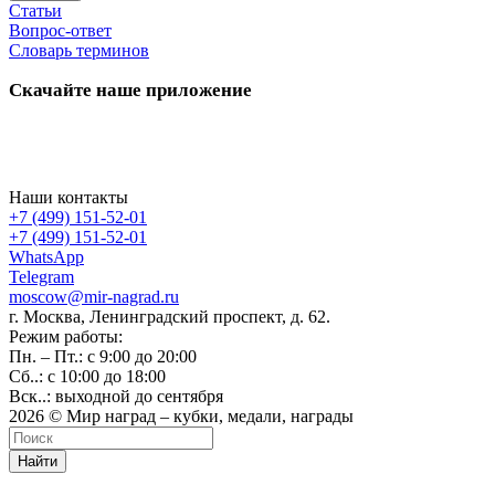
Статьи
Вопрос-ответ
Словарь терминов
Скачайте наше приложение
Наши контакты
+7 (499) 151-52-01
+7 (499) 151-52-01
WhatsApp
Telegram
moscow@mir-nagrad.ru
г. Москва, Ленинградский проспект, д. 62.
Режим работы:
Пн. – Пт.: с 9:00 до 20:00
Сб..: с 10:00 до 18:00
Вск..: выходной до сентября
2026 © Мир наград – кубки, медали, награды
Найти