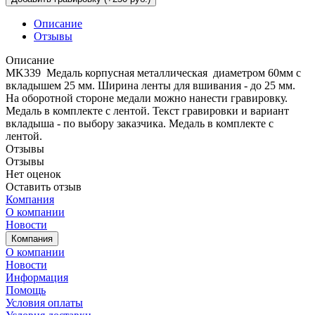
Описание
Отзывы
Описание
MK339 Медаль корпусная металлическая диаметром 60мм с
вкладышем 25 мм. Ширина ленты для вшивания - до 25 мм.
На оборотной стороне медали можно нанести гравировку.
Медаль в комплекте с лентой. Текст гравировки и вариант
вкладыша - по выбору заказчика. Медаль в комплекте с
лентой.
Отзывы
Отзывы
Нет оценок
Оставить отзыв
Компания
О компании
Новости
Компания
О компании
Новости
Информация
Помощь
Условия оплаты