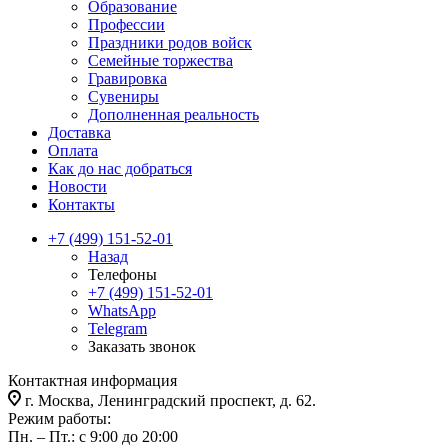
Образование
Профессии
Праздники родов войск
Семейные торжества
Гравировка
Сувениры
Дополненная реальность
Доставка
Оплата
Как до нас добраться
Новости
Контакты
+7 (499) 151-52-01
Назад
Телефоны
+7 (499) 151-52-01
WhatsApp
Telegram
Заказать звонок
Контактная информация
г. Москва, Ленинградский проспект, д. 62.
Режим работы:
Пн. – Пт.: с 9:00 до 20:00