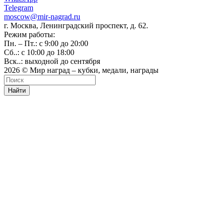
Telegram
moscow@mir-nagrad.ru
г. Москва, Ленинградский проспект, д. 62.
Режим работы:
Пн. – Пт.: с 9:00 до 20:00
Сб..: с 10:00 до 18:00
Вск..: выходной до сентября
2026 © Мир наград – кубки, медали, награды
Найти