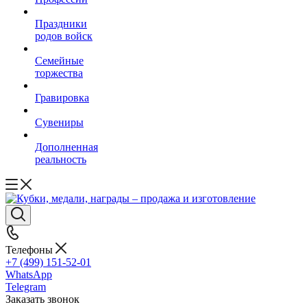
Праздники
родов войск
Семейные
торжества
Гравировка
Сувениры
Дополненная
реальность
Телефоны
+7 (499) 151-52-01
WhatsApp
Telegram
Заказать звонок