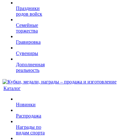
Праздники
родов войск
Семейные
торжества
Гравировка
Сувениры
Дополненная
реальность
Каталог
Новинки
Распродажа
Награды по
видам спорта