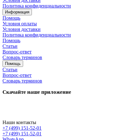
Условия доставки
Политика конфиденциальности
Информация
Помощь
Условия оплаты
Условия доставки
Политика конфиденциальности
Помощь
Статьи
Вопрос-ответ
Словарь терминов
Помощь
Статьи
Вопрос-ответ
Словарь терминов
Скачайте наше приложение
Наши контакты
+7 (499) 151-52-01
+7 (499) 151-52-01
WhatsApp