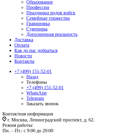
Образование
Профессии
Праздники родов войск
Семейные торжества
Гравировка
Сувениры
Дополненная реальность
Доставка
Оплата
Как до нас добраться
Новости
Контакты
+7 (499) 151-52-01
Назад
Телефоны
+7 (499) 151-52-01
WhatsApp
Telegram
Заказать звонок
Контактная информация
г. Москва, Ленинградский проспект, д. 62.
Режим работы:
Пн. – Пт.: с 9:00 до 20:00