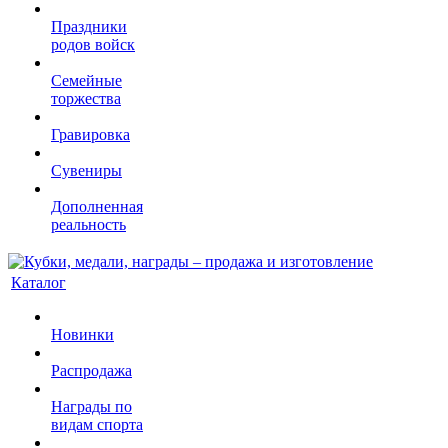
Праздники
родов войск
Семейные
торжества
Гравировка
Сувениры
Дополненная
реальность
Каталог
Новинки
Распродажа
Награды по
видам спорта