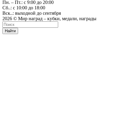
Пн. – Пт.: с 9:00 до 20:00
Сб..: с 10:00 до 18:00
Вск..: выходной до сентября
2026 © Мир наград – кубки, медали, награды
Найти