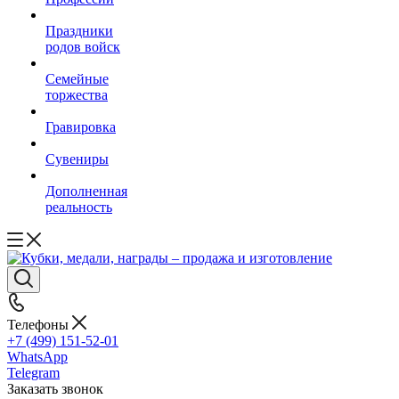
Праздники
родов войск
Семейные
торжества
Гравировка
Сувениры
Дополненная
реальность
Телефоны
+7 (499) 151-52-01
WhatsApp
Telegram
Заказать звонок