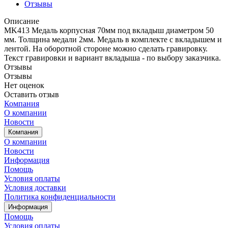
Отзывы
Описание
MK413 Медаль корпусная 70мм под вкладыш диаметром 50
мм. Толщина медали 2мм. Медаль в комплекте с вкладышем и
лентой. На оборотной стороне можно сделать гравировку.
Текст гравировки и вариант вкладыша - по выбору заказчика.
Отзывы
Отзывы
Нет оценок
Оставить отзыв
Компания
О компании
Новости
Компания
О компании
Новости
Информация
Помощь
Условия оплаты
Условия доставки
Политика конфиденциальности
Информация
Помощь
Условия оплаты