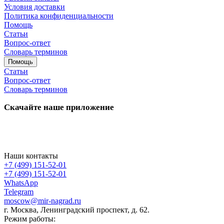
Условия доставки
Политика конфиденциальности
Помощь
Статьи
Вопрос-ответ
Словарь терминов
Помощь
Статьи
Вопрос-ответ
Словарь терминов
Скачайте наше приложение
Наши контакты
+7 (499) 151-52-01
+7 (499) 151-52-01
WhatsApp
Telegram
moscow@mir-nagrad.ru
г. Москва, Ленинградский проспект, д. 62.
Режим работы: