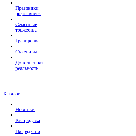
Праздники
родов войск
Семейные
торжества
Гравировка
Сувениры
Дополненная
реальность
Каталог
Новинки
Распродажа
Награды по