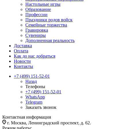
Настольные игры
Образование
Профессии
Праздники родов войск
Семейные торжества
Гравировка
Сувениры
Дополненная реальность
Доставка
Оплата
Как до нас добраться
Новости
Контакты
+7 (499) 151-52-01
Назад
Телефоны
+7 (499) 151-52-01
WhatsApp
Telegram
Заказать звонок
Контактная информация
г. Москва, Ленинградский проспект, д. 62.
Режим работы: