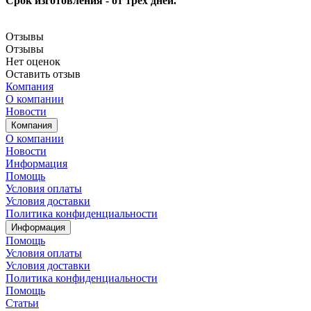
Срок изготовления - от трёх дней.
Отзывы
Отзывы
Нет оценок
Оставить отзыв
Компания
О компании
Новости
Компания
О компании
Новости
Информация
Помощь
Условия оплаты
Условия доставки
Политика конфиденциальности
Информация
Помощь
Условия оплаты
Условия доставки
Политика конфиденциальности
Помощь
Статьи