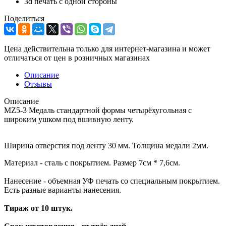
3d печать с одной стороны
Поделиться
Цена действительна только для интернет-магазина и может
отличаться от цен в розничных магазинах
Описание
Отзывы
Описание
MZ5-3 Медаль стандартной формы четырёхугольная с
широким ушком под вшивную ленту.
Ширина отверстия под ленту 30 мм. Толщина медали 2мм.
Материал - сталь с покрытием. Размер 7см * 7,6см.
Нанесение - объемная УФ печать со специальным покрытием.
Есть разные варианты нанесения.
Тираж от 10 штук.