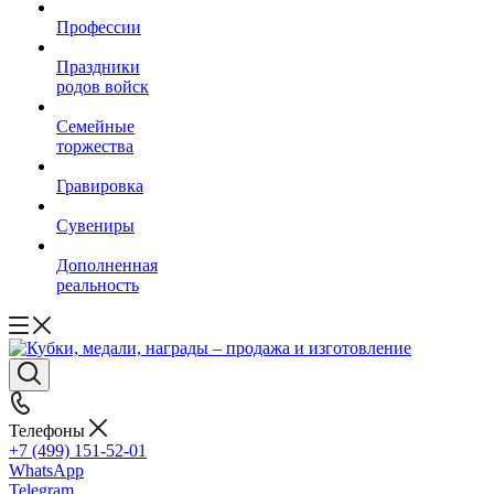
Профессии
Праздники
родов войск
Семейные
торжества
Гравировка
Сувениры
Дополненная
реальность
Телефоны
+7 (499) 151-52-01
WhatsApp
Telegram