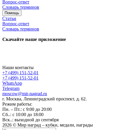
Вопрос-ответ
Словарь терминов
Помощь
Статьи
Вопрос-ответ
Словарь терминов
Скачайте наше приложение
Наши контакты
+7 (499) 151-52-01
+7 (499) 151-52-01
WhatsApp
Telegram
moscow@mir-nagrad.ru
г. Москва, Ленинградский проспект, д. 62.
Режим работы:
Пн. – Пт.: с 9:00 до 20:00
Сб..: с 10:00 до 18:00
Вск..: выходной до сентября
2026 © Мир наград – кубки, медали, награды