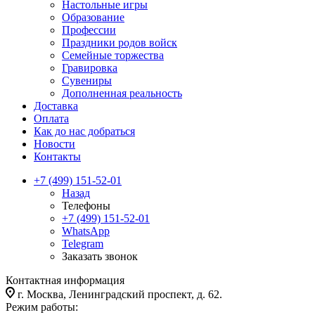
Настольные игры
Образование
Профессии
Праздники родов войск
Семейные торжества
Гравировка
Сувениры
Дополненная реальность
Доставка
Оплата
Как до нас добраться
Новости
Контакты
+7 (499) 151-52-01
Назад
Телефоны
+7 (499) 151-52-01
WhatsApp
Telegram
Заказать звонок
Контактная информация
г. Москва, Ленинградский проспект, д. 62.
Режим работы: