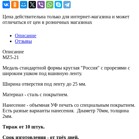
Цена действительна только для интернет-магазина и может
отличаться от цен в розничных магазинах
Описание
Отзывы
Описание
MZ5-21
Медаль стандартной формы круглая "Россия" с прорезями с
широким ушком под вшивную ленту.
Ширина отверстия под ленту до 25 мм.
Материал - сталь с покрытием.
Нанесение - объемная УФ печать со специальным покрытием.
Есть разные варианты нанесения. Диаметр 70мм, толщина
2мм.
Тираж от 10 штук.
Срок изготовления - от трёх дней.