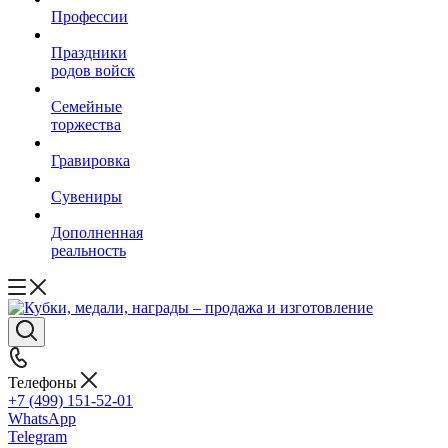
Профессии
Праздники
родов войск
Семейные
торжества
Гравировка
Сувениры
Дополненная
реальность
Телефоны
+7 (499) 151-52-01
WhatsApp
Telegram