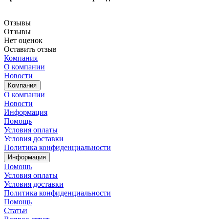
Отзывы
Отзывы
Нет оценок
Оставить отзыв
Компания
О компании
Новости
Компания
О компании
Новости
Информация
Помощь
Условия оплаты
Условия доставки
Политика конфиденциальности
Информация
Помощь
Условия оплаты
Условия доставки
Политика конфиденциальности
Помощь
Статьи