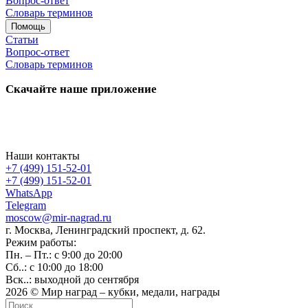
Вопрос-ответ
Словарь терминов
Помощь
Статьи
Вопрос-ответ
Словарь терминов
Скачайте наше приложение
Наши контакты
+7 (499) 151-52-01
+7 (499) 151-52-01
WhatsApp
Telegram
moscow@mir-nagrad.ru
г. Москва, Ленинградский проспект, д. 62.
Режим работы:
Пн. – Пт.: с 9:00 до 20:00
Сб..: с 10:00 до 18:00
Вск..: выходной до сентября
2026 © Мир наград – кубки, медали, награды