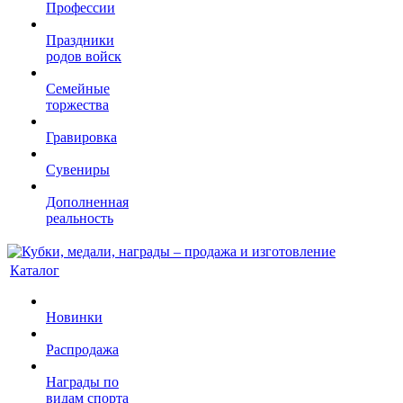
Профессии
Праздники
родов войск
Семейные
торжества
Гравировка
Сувениры
Дополненная
реальность
Каталог
Новинки
Распродажа
Награды по
видам спорта