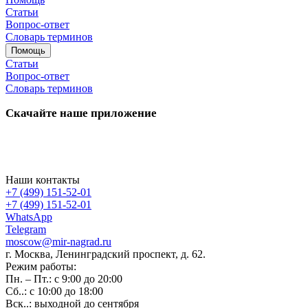
Статьи
Вопрос-ответ
Словарь терминов
Помощь
Статьи
Вопрос-ответ
Словарь терминов
Скачайте наше приложение
Наши контакты
+7 (499) 151-52-01
+7 (499) 151-52-01
WhatsApp
Telegram
moscow@mir-nagrad.ru
г. Москва, Ленинградский проспект, д. 62.
Режим работы:
Пн. – Пт.: с 9:00 до 20:00
Сб..: с 10:00 до 18:00
Вск..: выходной до сентября