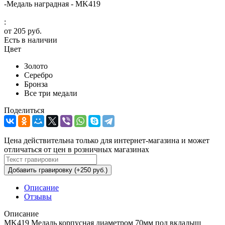
-
Медаль наградная - MK419
:
от
205 руб.
Есть в наличии
Цвет
Золото
Серебро
Бронза
Все три медали
Поделиться
Цена действительна только для интернет-магазина и может
отличаться от цен в розничных магазинах
Добавить гравировку (+250 руб.)
Описание
Отзывы
Описание
MK419 Медаль корпусная диаметром 70мм под вкладыш