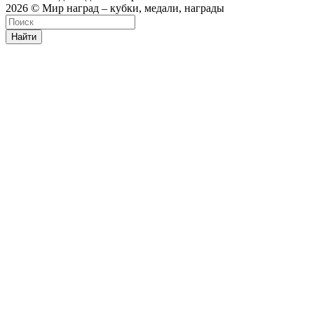
2026 © Мир наград – кубки, медали, награды
Найти