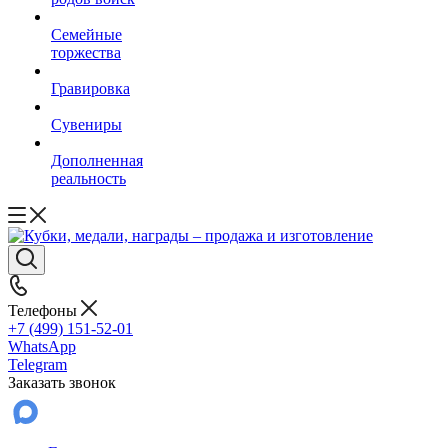
Семейные
торжества
Гравировка
Сувениры
Дополненная
реальность
Телефоны
+7 (499) 151-52-01
WhatsApp
Telegram
Заказать звонок