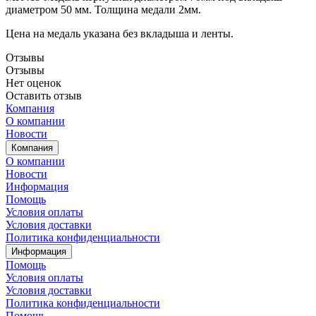
диаметром 50 мм. Толщина медали 2мм.
Цена на медаль указана без вкладыша и ленты.
Отзывы
Отзывы
Нет оценок
Оставить отзыв
Компания
О компании
Новости
Компания
О компании
Новости
Информация
Помощь
Условия оплаты
Условия доставки
Политика конфиденциальности
Информация
Помощь
Условия оплаты
Условия доставки
Политика конфиденциальности
Помощь