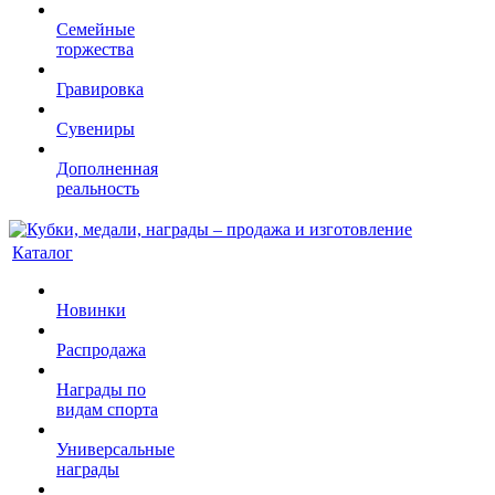
Семейные
торжества
Гравировка
Сувениры
Дополненная
реальность
Каталог
Новинки
Распродажа
Награды по
видам спорта
Универсальные
награды