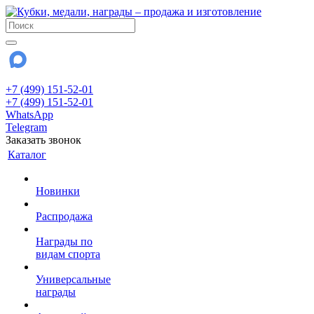
+7 (499) 151-52-01
+7 (499) 151-52-01
WhatsApp
Telegram
Заказать звонок
Каталог
Новинки
Распродажа
Награды по
видам спорта
Универсальные
награды