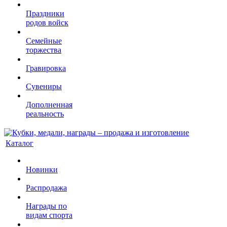
Праздники
родов войск
Семейные
торжества
Гравировка
Сувениры
Дополненная
реальность
Каталог
Новинки
Распродажа
Награды по
видам спорта