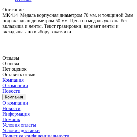
Описание
MK414 Медаль корпусная диаметром 70 мм. и толщиной 2мм
под вкладыш диаметром 50 мм. Цена на медаль указана без
вкладыша и ленты. Текст гравировки, вариант ленты и
вкладыша - по выбору заказчика.
Отзывы
Отзывы
Нет оценок
Оставить отзыв
Компания
О компании
Новости
Компания
О компании
Новости
Информация
Помощь
Условия оплаты
Условия доставки
Политика конфиденциальности