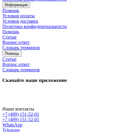
Информация
Помощь
Условия оплаты
Условия доставки
Политика конфиденциальности
Помощь
Статьи
Вопрос-ответ
Словарь терминов
Помощь
Статьи
Вопрос-ответ
Словарь терминов
Скачайте наше приложение
Наши контакты
+7 (499) 151-52-01
+7 (499) 151-52-01
WhatsApp
Telegram