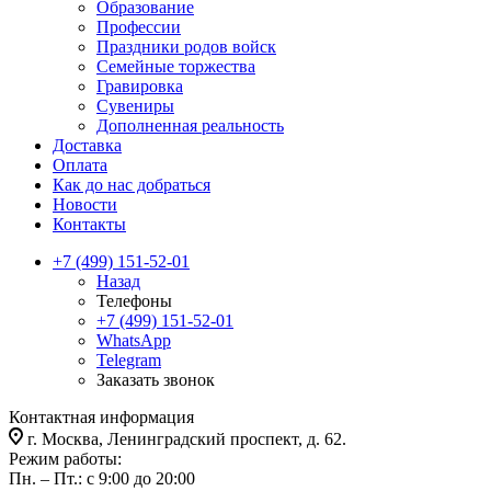
Образование
Профессии
Праздники родов войск
Семейные торжества
Гравировка
Сувениры
Дополненная реальность
Доставка
Оплата
Как до нас добраться
Новости
Контакты
+7 (499) 151-52-01
Назад
Телефоны
+7 (499) 151-52-01
WhatsApp
Telegram
Заказать звонок
Контактная информация
г. Москва, Ленинградский проспект, д. 62.
Режим работы:
Пн. – Пт.: с 9:00 до 20:00