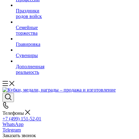
Праздники
родов войск
Семейные
торжества
Гравировка
Сувениры
Дополненная
реальность
Телефоны
+7 (499) 151-52-01
WhatsApp
Telegram
Заказать звонок