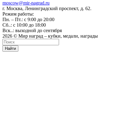
moscow@mir-nagrad.ru
г. Москва, Ленинградский проспект, д. 62.
Режим работы:
Пн. – Пт.: с 9:00 до 20:00
Сб..: с 10:00 до 18:00
Вск..: выходной до сентября
2026 © Мир наград – кубки, медали, награды
Найти