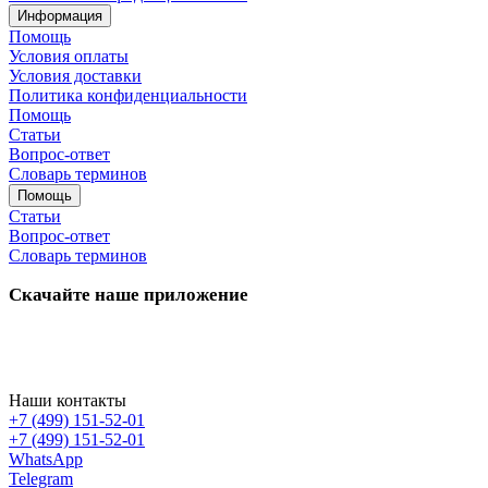
Информация
Помощь
Условия оплаты
Условия доставки
Политика конфиденциальности
Помощь
Статьи
Вопрос-ответ
Словарь терминов
Помощь
Статьи
Вопрос-ответ
Словарь терминов
Скачайте наше приложение
Наши контакты
+7 (499) 151-52-01
+7 (499) 151-52-01
WhatsApp
Telegram