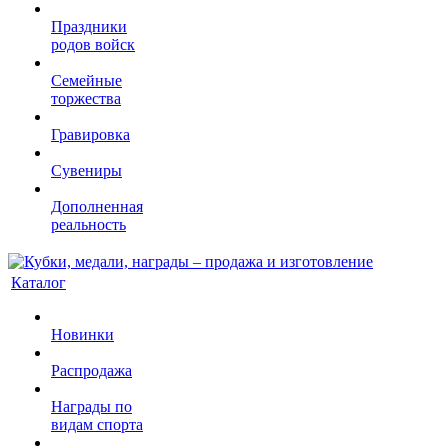
Праздники
родов войск
Семейные
торжества
Гравировка
Сувениры
Дополненная
реальность
Каталог
Новинки
Распродажа
Награды по
видам спорта