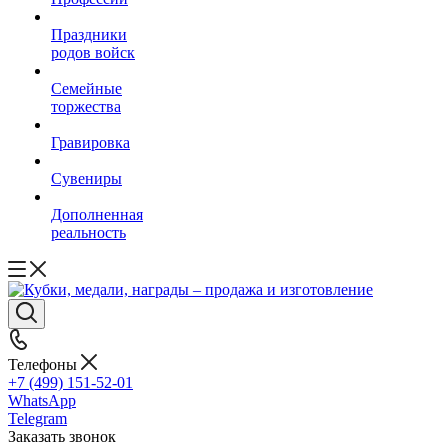
Праздники
родов войск
Семейные
торжества
Гравировка
Сувениры
Дополненная
реальность
Телефоны
+7 (499) 151-52-01
WhatsApp
Telegram
Заказать звонок