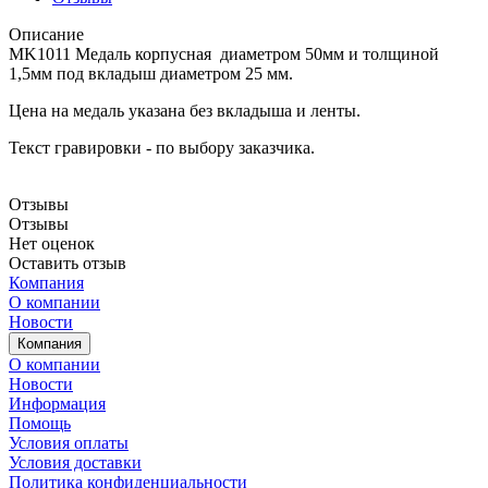
Описание
MK1011 Медаль корпусная диаметром 50мм и толщиной
1,5мм под вкладыш диаметром 25 мм.
Цена на медаль указана без вкладыша и ленты.
Текст гравировки - по выбору заказчика.
Отзывы
Отзывы
Нет оценок
Оставить отзыв
Компания
О компании
Новости
Компания
О компании
Новости
Информация
Помощь
Условия оплаты
Условия доставки
Политика конфиденциальности