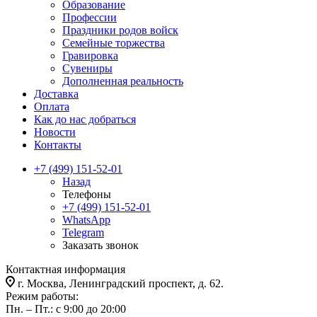
Образование
Профессии
Праздники родов войск
Семейные торжества
Гравировка
Сувениры
Дополненная реальность
Доставка
Оплата
Как до нас добраться
Новости
Контакты
+7 (499) 151-52-01
Назад
Телефоны
+7 (499) 151-52-01
WhatsApp
Telegram
Заказать звонок
Контактная информация
г. Москва, Ленинградский проспект, д. 62.
Режим работы:
Пн. – Пт.: с 9:00 до 20:00