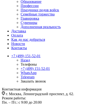
Образование
Профессии
Праздники родов войск
Семейные торжества
Гравировка
Сувениры
Дополненная реальность
Доставка
Оплата
Как до нас добраться
Новости
Контакты
+7 (499) 151-52-01
Назад
Телефоны
+7 (499) 151-52-01
WhatsApp
Telegram
Заказать звонок
Контактная информация
г. Москва, Ленинградский проспект, д. 62.
Режим работы:
Пн. – Пт.: с 9:00 до 20:00