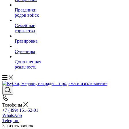
Праздники
родов войск
Семейные
торжества
Гравировка
Сувениры
Дополненная
реальность
Телефоны
+7 (499) 151-52-01
WhatsApp
Telegram
Заказать звонок