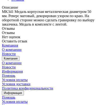
Описание
MK341 Медаль корпусная металлическая диаметром 50
мм. Реверс матовый, декорирован узором по краю. На
оборотной стороне можно сделать гравировку по выбору
заказчика. Медаль в комплекте с лентой.
Отзывы
Отзывы
Нет оценок
Оставить отзыв
Компания
О компании
Новости
Компания
О компании
Новости
Информация
Помощь
Условия оплаты
Условия доставки
Политика конфиденциальности
Информация
Помощь
Условия оплаты