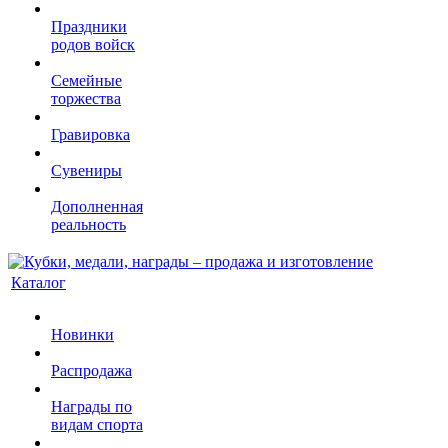
Праздники
родов войск
Семейные
торжества
Гравировка
Сувениры
Дополненная
реальность
Каталог
Новинки
Распродажа
Награды по
видам спорта