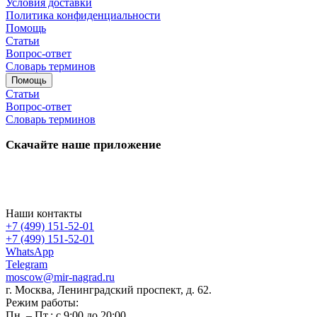
Условия доставки
Политика конфиденциальности
Помощь
Статьи
Вопрос-ответ
Словарь терминов
Помощь
Статьи
Вопрос-ответ
Словарь терминов
Скачайте наше приложение
Наши контакты
+7 (499) 151-52-01
+7 (499) 151-52-01
WhatsApp
Telegram
moscow@mir-nagrad.ru
г. Москва, Ленинградский проспект, д. 62.
Режим работы:
Пн. – Пт.: с 9:00 до 20:00