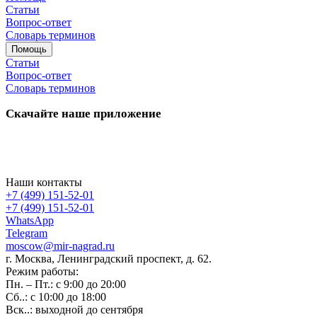
Статьи
Вопрос-ответ
Словарь терминов
Помощь
Статьи
Вопрос-ответ
Словарь терминов
Скачайте наше приложение
Наши контакты
+7 (499) 151-52-01
+7 (499) 151-52-01
WhatsApp
Telegram
moscow@mir-nagrad.ru
г. Москва, Ленинградский проспект, д. 62.
Режим работы:
Пн. – Пт.: с 9:00 до 20:00
Сб..: с 10:00 до 18:00
Вск..: выходной до сентября