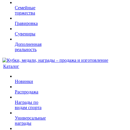
Семейные
торжества
Гравировка
Сувениры
Дополненная
реальность
Каталог
Новинки
Распродажа
Награды по
видам спорта
Универсальные
награды