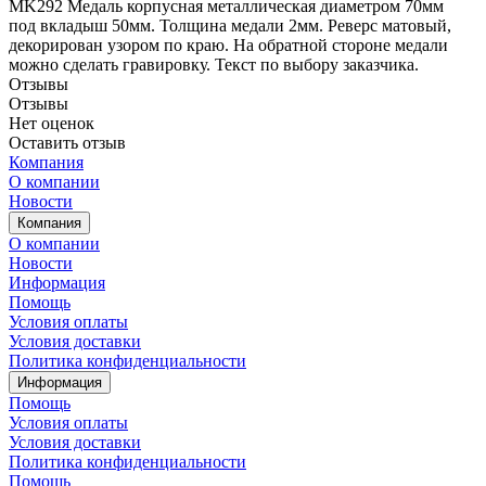
MK292 Медаль корпусная металлическая диаметром 70мм
под вкладыш 50мм. Толщина медали 2мм. Реверс матовый,
декорирован узором по краю. На обратной стороне медали
можно сделать гравировку. Текст по выбору заказчика.
Отзывы
Отзывы
Нет оценок
Оставить отзыв
Компания
О компании
Новости
Компания
О компании
Новости
Информация
Помощь
Условия оплаты
Условия доставки
Политика конфиденциальности
Информация
Помощь
Условия оплаты
Условия доставки
Политика конфиденциальности
Помощь