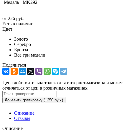
-
Медаль - MK292
:
от
226 руб.
Есть в наличии
Цвет
Золото
Серебро
Бронза
Все три медали
Поделиться
Цена действительна только для интернет-магазина и может
отличаться от цен в розничных магазинах
Добавить гравировку (+250 руб.)
Описание
Отзывы
Описание