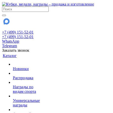
+7 (499) 151-52-01
+7 (499) 151-52-01
WhatsApp
Telegram
Заказать звонок
Каталог
Новинки
Распродажа
Награды по
видам спорта
Универсальные
награды