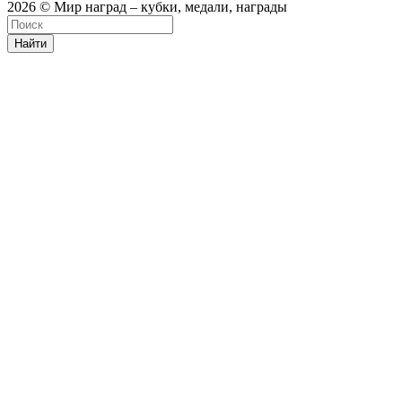
2026 © Мир наград – кубки, медали, награды
Найти