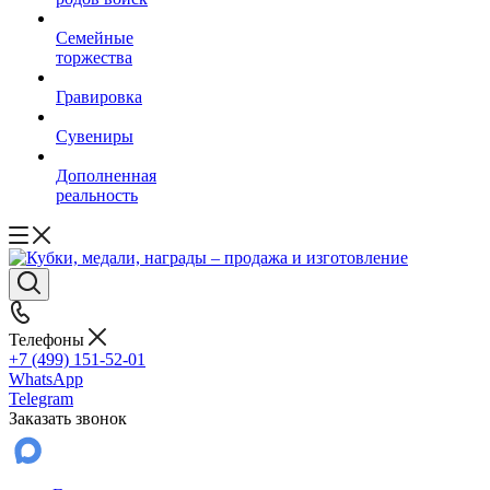
Семейные
торжества
Гравировка
Сувениры
Дополненная
реальность
Телефоны
+7 (499) 151-52-01
WhatsApp
Telegram
Заказать звонок