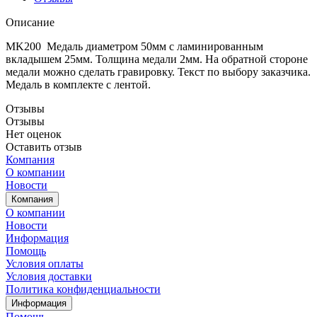
Описание
МK200 Медаль диаметром 50мм с ламинированным
вкладышем 25мм. Толщина медали 2мм. На обратной стороне
медали можно сделать гравировку. Текст по выбору заказчика.
Медаль в комплекте с лентой.
Отзывы
Отзывы
Нет оценок
Оставить отзыв
Компания
О компании
Новости
Компания
О компании
Новости
Информация
Помощь
Условия оплаты
Условия доставки
Политика конфиденциальности
Информация
Помощь