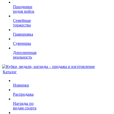
Праздники
родов войск
Семейные
торжества
Гравировка
Сувениры
Дополненная
реальность
Каталог
Новинки
Распродажа
Награды по
видам спорта