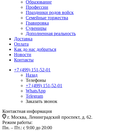
Образование
Профессии
Праздники родов войск
Семейные торжества
Гравировка
Сувениры
Дополненная реальность
Доставка
Оплата
Как до нас добраться
Новости
Контакты
+7 (499) 151-52-01
Назад
Телефоны
+7 (499) 151-52-01
WhatsApp
Telegram
Заказать звонок
Контактная информация
г. Москва, Ленинградский проспект, д. 62.
Режим работы:
Пн. – Пт.: с 9:00 до 20:00