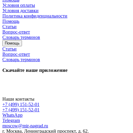
Условия оплаты
Условия доставки
Политика конфиденциальности
Помощь
Статьи
Вопрос-ответ
Словарь терминов
Помощь
Статьи
Вопрос-ответ
Словарь терминов
Скачайте наше приложение
Наши контакты
+7 (499) 151-52-01
+7 (499) 151-52-01
WhatsApp
Telegram
moscow@mir-nagrad.ru
г. Москва, Ленинградский проспект, д. 62.