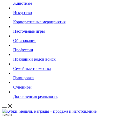
Животные
Искусство
Корпоративные мероприятия
Настольные игры
Образование
Профессии
Праздники родов войск
Семейные торжества
Гравировка
Сувениры
Дополненная реальность