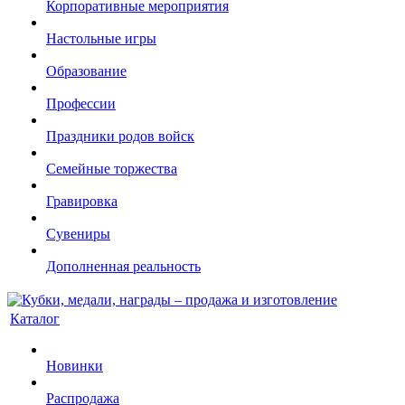
Корпоративные мероприятия
Настольные игры
Образование
Профессии
Праздники родов войск
Семейные торжества
Гравировка
Сувениры
Дополненная реальность
Каталог
Новинки
Распродажа