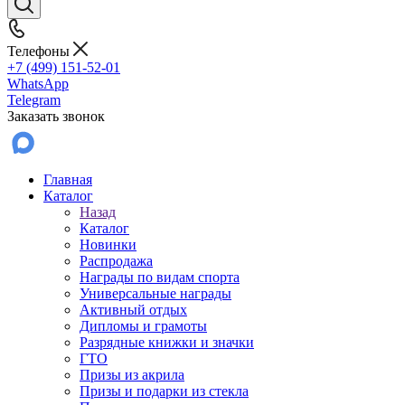
Телефоны
+7 (499) 151-52-01
WhatsApp
Telegram
Заказать звонок
Главная
Каталог
Назад
Каталог
Новинки
Распродажа
Награды по видам спорта
Универсальные награды
Активный отдых
Дипломы и грамоты
Разрядные книжки и значки
ГТО
Призы из акрила
Призы и подарки из стекла