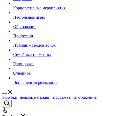
Корпоративные мероприятия
Настольные игры
Образование
Профессии
Праздники родов войск
Семейные торжества
Гравировка
Сувениры
Дополненная реальность