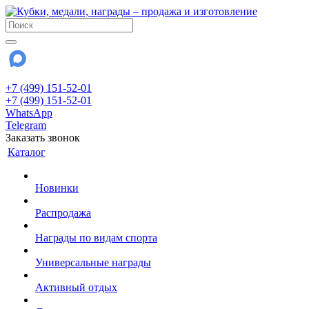
+7 (499) 151-52-01
+7 (499) 151-52-01
WhatsApp
Telegram
Заказать звонок
Каталог
Новинки
Распродажа
Награды по видам спорта
Универсальные награды
Активный отдых