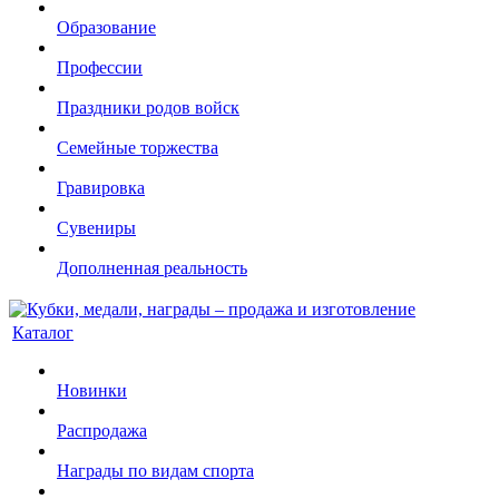
Образование
Профессии
Праздники родов войск
Семейные торжества
Гравировка
Сувениры
Дополненная реальность
Каталог
Новинки
Распродажа
Награды по видам спорта