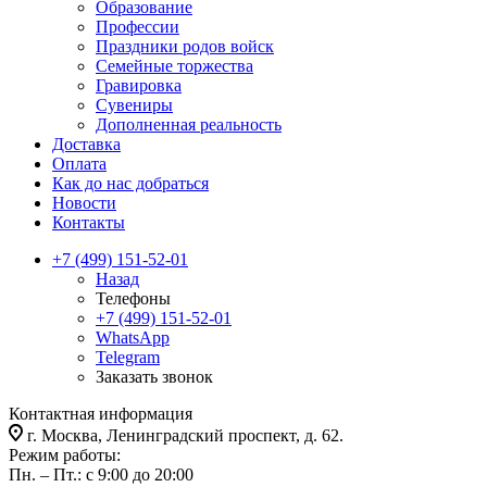
Образование
Профессии
Праздники родов войск
Семейные торжества
Гравировка
Сувениры
Дополненная реальность
Доставка
Оплата
Как до нас добраться
Новости
Контакты
+7 (499) 151-52-01
Назад
Телефоны
+7 (499) 151-52-01
WhatsApp
Telegram
Заказать звонок
Контактная информация
г. Москва, Ленинградский проспект, д. 62.
Режим работы:
Пн. – Пт.: с 9:00 до 20:00