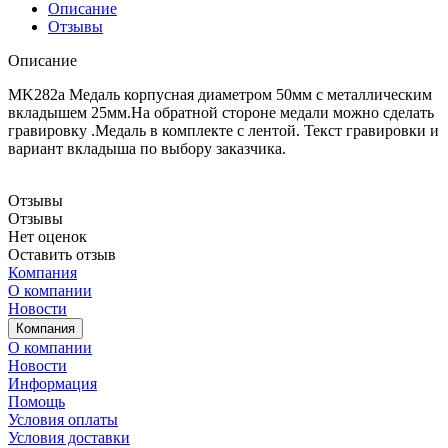
Описание
Отзывы
Описание
MK282a Медаль корпусная диаметром 50мм с металлическим
вкладышем 25мм.На обратной стороне медали можно сделать
гравировку .Медаль в комплекте с лентой. Текст гравировки и
вариант вкладыша по выбору заказчика.
Отзывы
Отзывы
Нет оценок
Оставить отзыв
Компания
О компании
Новости
Компания
О компании
Новости
Информация
Помощь
Условия оплаты
Условия доставки