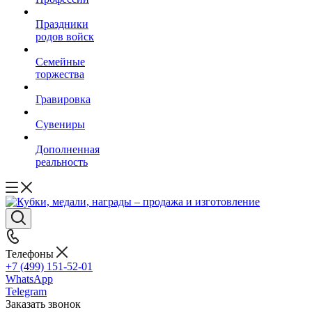
Праздники
родов войск
Семейные
торжества
Гравировка
Сувениры
Дополненная
реальность
Телефоны
+7 (499) 151-52-01
WhatsApp
Telegram
Заказать звонок