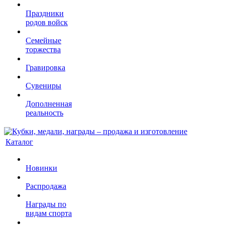
Праздники
родов войск
Семейные
торжества
Гравировка
Сувениры
Дополненная
реальность
Каталог
Новинки
Распродажа
Награды по
видам спорта