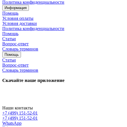
Политика конфиденциальности
Информация
Помощь
Условия оплаты
Условия доставки
Политика конфиденциальности
Помощь
Статьи
Вопрос-ответ
Словарь терминов
Помощь
Статьи
Вопрос-ответ
Словарь терминов
Скачайте наше приложение
Наши контакты
+7 (499) 151-52-01
+7 (499) 151-52-01
WhatsApp