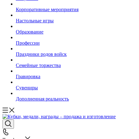
Корпоративные мероприятия
Настольные игры
Образование
Профессии
Праздники родов войск
Семейные торжества
Гравировка
Сувениры
Дополненная реальность