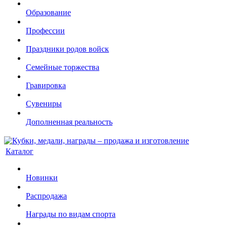
Образование
Профессии
Праздники родов войск
Семейные торжества
Гравировка
Сувениры
Дополненная реальность
Каталог
Новинки
Распродажа
Награды по видам спорта