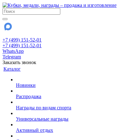
+7 (499) 151-52-01
+7 (499) 151-52-01
WhatsApp
Telegram
Заказать звонок
Каталог
Новинки
Распродажа
Награды по видам спорта
Универсальные награды
Активный отдых