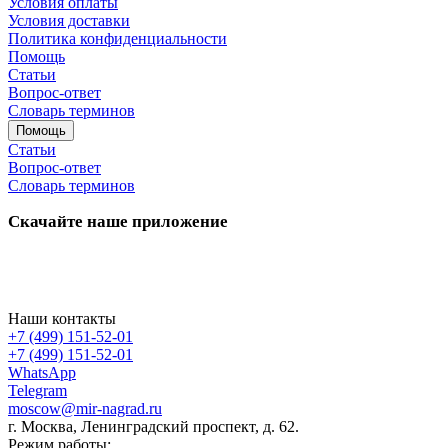
Условия оплаты
Условия доставки
Политика конфиденциальности
Помощь
Статьи
Вопрос-ответ
Словарь терминов
Помощь
Статьи
Вопрос-ответ
Словарь терминов
Скачайте наше приложение
Наши контакты
+7 (499) 151-52-01
+7 (499) 151-52-01
WhatsApp
Telegram
moscow@mir-nagrad.ru
г. Москва, Ленинградский проспект, д. 62.
Режим работы: