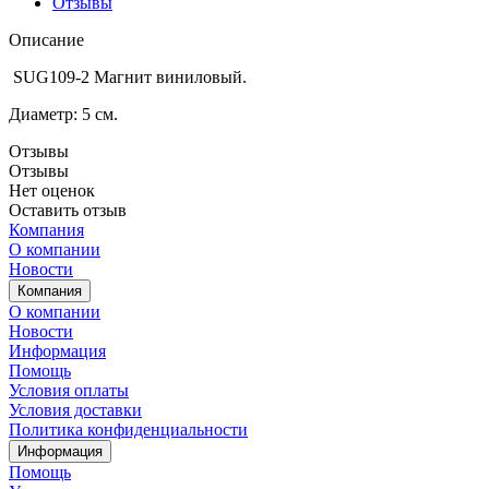
Отзывы
Описание
SUG109-2 Магнит виниловый.
Диаметр: 5 см.
Отзывы
Отзывы
Нет оценок
Оставить отзыв
Компания
О компании
Новости
Компания
О компании
Новости
Информация
Помощь
Условия оплаты
Условия доставки
Политика конфиденциальности
Информация
Помощь