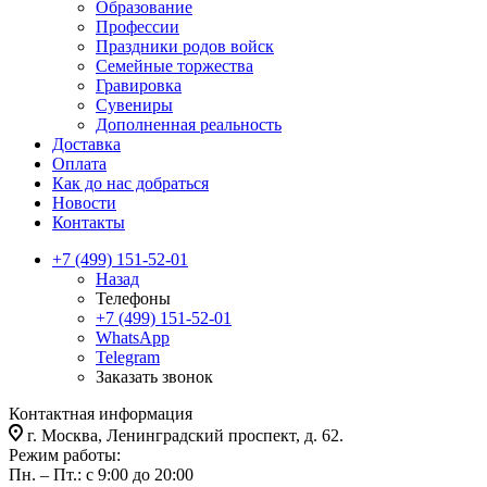
Образование
Профессии
Праздники родов войск
Семейные торжества
Гравировка
Сувениры
Дополненная реальность
Доставка
Оплата
Как до нас добраться
Новости
Контакты
+7 (499) 151-52-01
Назад
Телефоны
+7 (499) 151-52-01
WhatsApp
Telegram
Заказать звонок
Контактная информация
г. Москва, Ленинградский проспект, д. 62.
Режим работы:
Пн. – Пт.: с 9:00 до 20:00