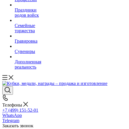
Праздники
родов войск
Семейные
торжества
Гравировка
Сувениры
Дополненная
реальность
Телефоны
+7 (499) 151-52-01
WhatsApp
Telegram
Заказать звонок