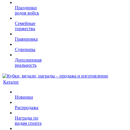
Праздники
родов войск
Семейные
торжества
Гравировка
Сувениры
Дополненная
реальность
Каталог
Новинки
Распродажа
Награды по
видам спорта