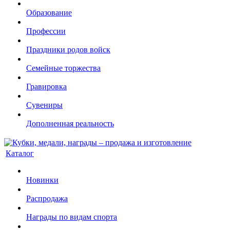
Образование
Профессии
Праздники родов войск
Семейные торжества
Гравировка
Сувениры
Дополненная реальность
Каталог
Новинки
Распродажа
Награды по видам спорта