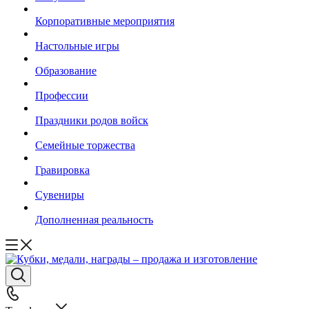
Корпоративные мероприятия
Настольные игры
Образование
Профессии
Праздники родов войск
Семейные торжества
Гравировка
Сувениры
Дополненная реальность