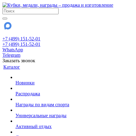
+7 (499) 151-52-01
+7 (499) 151-52-01
WhatsApp
Telegram
Заказать звонок
Каталог
Новинки
Распродажа
Награды по видам спорта
Универсальные награды
Активный отдых