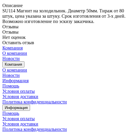
Описание
SU114 Магнит на холодильник. Диаметр 50мм. Тираж от 80
штук, цена указана за штуку. Срок изготовления от 3-х дней.
Возможно изготовление по эскизу заказчика.
Отзывы
Отзывы
Нет оценок
Оставить отзыв
Компания
О компании
Новости
Компания
О компании
Новости
Информация
Помощь
Условия оплаты
Условия доставки
Политика конфиденциальности
Информация
Помощь
Условия оплаты
Условия доставки
Политика конфиденциальности