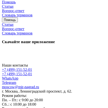
Помощь
Статьи
Вопрос-ответ
Словарь терминов
Помощь
Статьи
Вопрос-ответ
Словарь терминов
Скачайте наше приложение
Наши контакты
+7 (499) 151-52-01
+7 (499) 151-52-01
WhatsApp
Telegram
moscow@mir-nagrad.ru
г. Москва, Ленинградский проспект, д. 62.
Режим работы:
Пн. – Пт.: с 9:00 до 20:00
Сб..: с 10:00 до 18:00