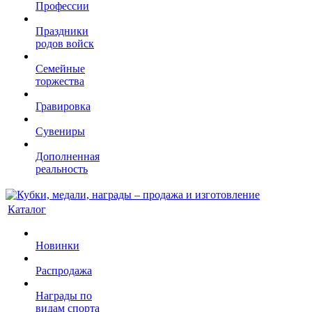
Профессии
Праздники
родов войск
Семейные
торжества
Гравировка
Сувениры
Дополненная
реальность
Каталог
Новинки
Распродажа
Награды по
видам спорта