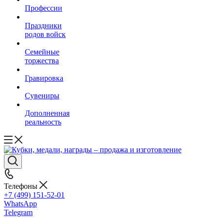
Профессии
Праздники
родов войск
Семейные
торжества
Гравировка
Сувениры
Дополненная
реальность
Телефоны
+7 (499) 151-52-01
WhatsApp
Telegram