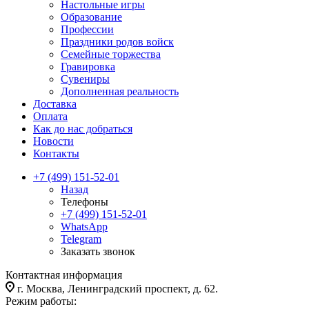
Настольные игры
Образование
Профессии
Праздники родов войск
Семейные торжества
Гравировка
Сувениры
Дополненная реальность
Доставка
Оплата
Как до нас добраться
Новости
Контакты
+7 (499) 151-52-01
Назад
Телефоны
+7 (499) 151-52-01
WhatsApp
Telegram
Заказать звонок
Контактная информация
г. Москва, Ленинградский проспект, д. 62.
Режим работы: