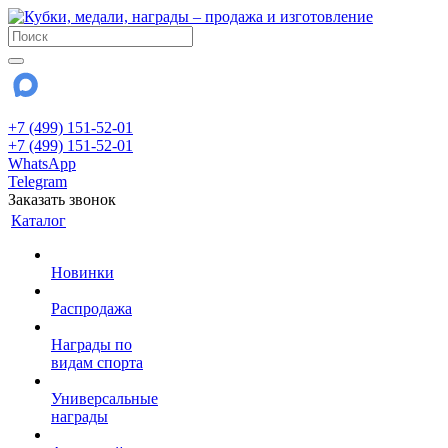
+7 (499) 151-52-01
+7 (499) 151-52-01
WhatsApp
Telegram
Заказать звонок
Каталог
Новинки
Распродажа
Награды по
видам спорта
Универсальные
награды