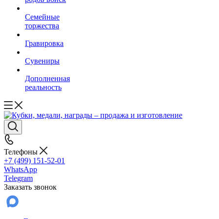
Семейные
торжества
Гравировка
Сувениры
Дополненная
реальность
Телефоны
+7 (499) 151-52-01
WhatsApp
Telegram
Заказать звонок