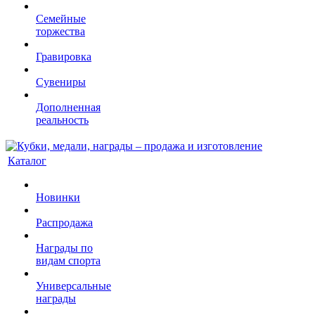
Семейные
торжества
Гравировка
Сувениры
Дополненная
реальность
Каталог
Новинки
Распродажа
Награды по
видам спорта
Универсальные
награды