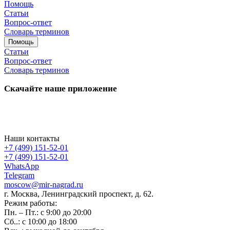
Помощь
Статьи
Вопрос-ответ
Словарь терминов
Помощь
Статьи
Вопрос-ответ
Словарь терминов
Скачайте наше приложение
Наши контакты
+7 (499) 151-52-01
+7 (499) 151-52-01
WhatsApp
Telegram
moscow@mir-nagrad.ru
г. Москва, Ленинградский проспект, д. 62.
Режим работы:
Пн. – Пт.: с 9:00 до 20:00
Сб..: с 10:00 до 18:00