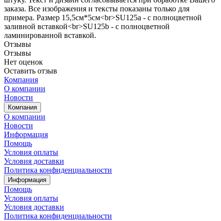
заказа. Все изображения и тексты показаны только для
примера. Размер 15,5см*5см<br>SU125a - с полноцветной
заливной вставкой<br>SU125b - с полноцветной
ламинированной вставкой.
Отзывы
Отзывы
Нет оценок
Оставить отзыв
Компания
О компании
Новости
Компания
О компании
Новости
Информация
Помощь
Условия оплаты
Условия доставки
Политика конфиденциальности
Информация
Помощь
Условия оплаты
Условия доставки
Политика конфиденциальности