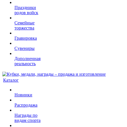
Праздники
родов войск
Семейные
торжества
Гравировка
Сувениры
Дополненная
реальность
Каталог
Новинки
Распродажа
Награды по
видам спорта