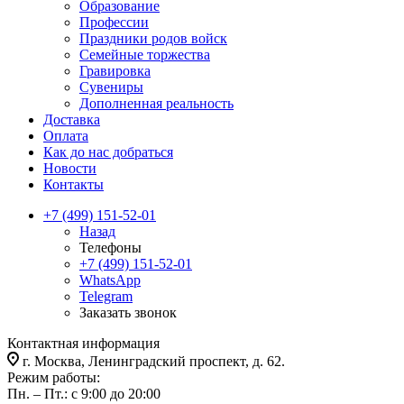
Образование
Профессии
Праздники родов войск
Семейные торжества
Гравировка
Сувениры
Дополненная реальность
Доставка
Оплата
Как до нас добраться
Новости
Контакты
+7 (499) 151-52-01
Назад
Телефоны
+7 (499) 151-52-01
WhatsApp
Telegram
Заказать звонок
Контактная информация
г. Москва, Ленинградский проспект, д. 62.
Режим работы:
Пн. – Пт.: с 9:00 до 20:00