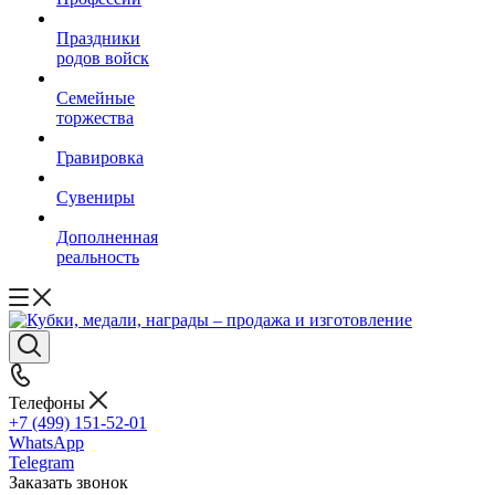
Праздники
родов войск
Семейные
торжества
Гравировка
Сувениры
Дополненная
реальность
Телефоны
+7 (499) 151-52-01
WhatsApp
Telegram
Заказать звонок