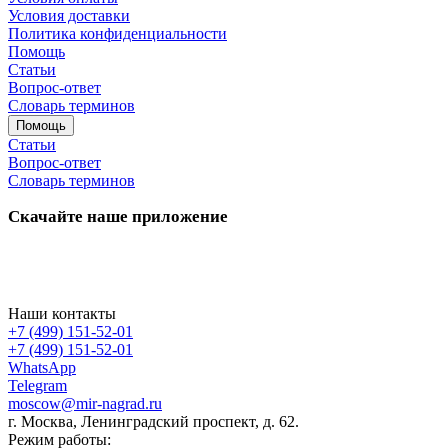
Условия доставки
Политика конфиденциальности
Помощь
Статьи
Вопрос-ответ
Словарь терминов
Помощь
Статьи
Вопрос-ответ
Словарь терминов
Скачайте наше приложение
Наши контакты
+7 (499) 151-52-01
+7 (499) 151-52-01
WhatsApp
Telegram
moscow@mir-nagrad.ru
г. Москва, Ленинградский проспект, д. 62.
Режим работы: