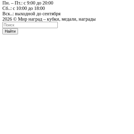
Пн. – Пт.: с 9:00 до 20:00
Сб..: с 10:00 до 18:00
Вск..: выходной до сентября
2026 © Мир наград – кубки, медали, награды
Найти