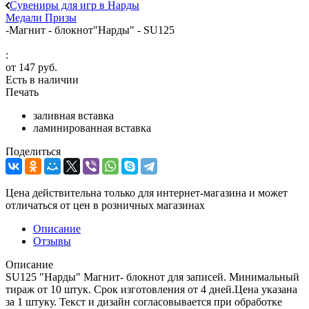
Сувениры для игр в Нарды
Медали
Призы
-
Магнит - блокнот"Нарды" - SU125
:
от
147 руб.
Есть в наличии
Печать
заливная вставка
ламинированная вставка
Поделиться
Цена действительна только для интернет-магазина и может
отличаться от цен в розничных магазинах
Описание
Отзывы
Описание
SU125 "Нарды" Магнит- блокнот для записей. Минимальный
тираж от 10 штук. Срок изготовления от 4 дней.Цена указана
за 1 штуку. Текст и дизайн согласовывается при обработке