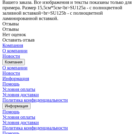
Вашего заказа. Все изображения и тексты показаны только для
примера. Размер 15,5см*5см<br>SU125a - с полноцветной
заливной вставкой<br>SU125b - с полноцветной
ламинированной вставкой.
Отзывы
Отзывы
Нет оценок
Оставить отзыв
Компания
О компании
Новости
Компания
О компании
Новости
Информация
Помощь
Условия оплаты
Условия доставки
Политика конфиденциальности
Информация
Помощь
Условия оплаты
Условия доставки
Политика конфиденциальности
Помощь