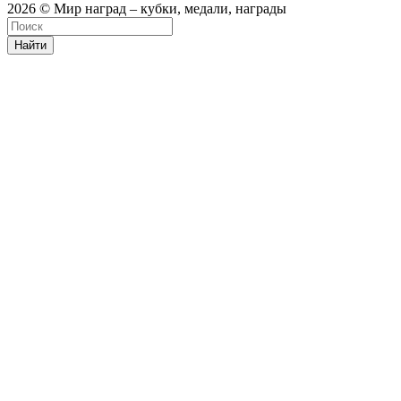
2026 © Мир наград – кубки, медали, награды
Найти