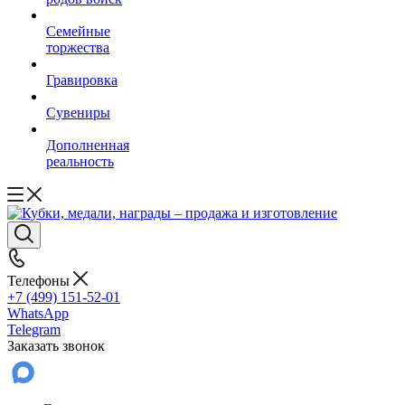
Семейные
торжества
Гравировка
Сувениры
Дополненная
реальность
Телефоны
+7 (499) 151-52-01
WhatsApp
Telegram
Заказать звонок