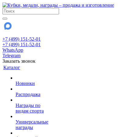
+7 (499) 151-52-01
+7 (499) 151-52-01
WhatsApp
Telegram
Заказать звонок
Каталог
Новинки
Распродажа
Награды по
видам спорта
Универсальные
награды