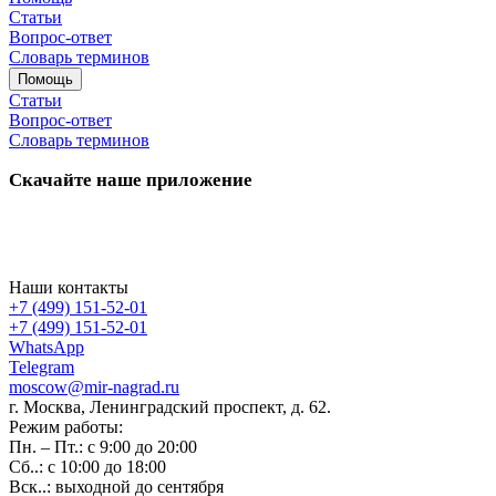
Статьи
Вопрос-ответ
Словарь терминов
Помощь
Статьи
Вопрос-ответ
Словарь терминов
Скачайте наше приложение
Наши контакты
+7 (499) 151-52-01
+7 (499) 151-52-01
WhatsApp
Telegram
moscow@mir-nagrad.ru
г. Москва, Ленинградский проспект, д. 62.
Режим работы:
Пн. – Пт.: с 9:00 до 20:00
Сб..: с 10:00 до 18:00
Вск..: выходной до сентября