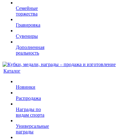
Семейные
торжества
Гравировка
Сувениры
Дополненная
реальность
Каталог
Новинки
Распродажа
Награды по
видам спорта
Универсальные
награды