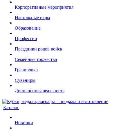
Корпоративные мероприятия
Настольные игры
Образование
Профессии
Праздники родов войск
Семейные торжества
Гравировка
Сувениры
Дополненная реальность
Каталог
Новинки