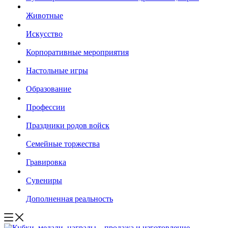
Животные
Искусство
Корпоративные мероприятия
Настольные игры
Образование
Профессии
Праздники родов войск
Семейные торжества
Гравировка
Сувениры
Дополненная реальность