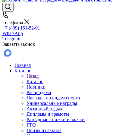
Телефоны
+7 (499) 151-52-01
WhatsApp
Telegram
Заказать звонок
Главная
Каталог
Назад
Каталог
Новинки
Распродажа
Награды по видам спорта
Универсальные награды
Активный отдых
Дипломы и грамоты
Разрядные книжки и значки
ГТО
Призы из акрила