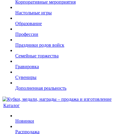
Корпоративные мероприятия
Настольные игры
Образование
Профессии
Праздники родов войск
Семейные торжества
Гравировка
Сувениры
Дополненная реальность
Каталог
Новинки
Распродажа