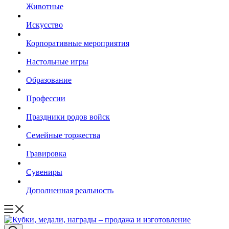
Животные
Искусство
Корпоративные мероприятия
Настольные игры
Образование
Профессии
Праздники родов войск
Семейные торжества
Гравировка
Сувениры
Дополненная реальность