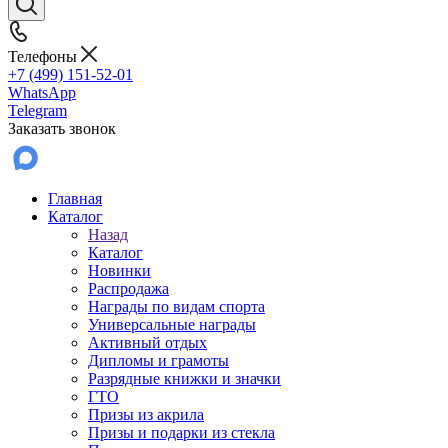
Телефоны
+7 (499) 151-52-01
WhatsApp
Telegram
Заказать звонок
Главная
Каталог
Назад
Каталог
Новинки
Распродажа
Награды по видам спорта
Универсальные награды
Активный отдых
Дипломы и грамоты
Разрядные книжки и значки
ГТО
Призы из акрила
Призы и подарки из стекла