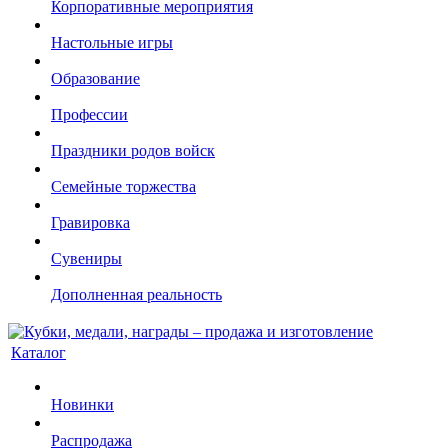
Корпоративные мероприятия
Настольные игры
Образование
Профессии
Праздники родов войск
Семейные торжества
Гравировка
Сувениры
Дополненная реальность
Каталог
Новинки
Распродажа