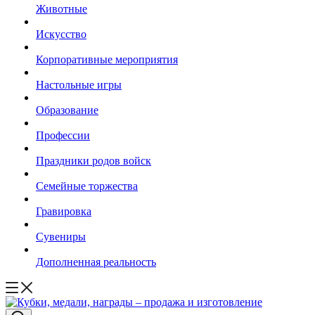
Животные
Искусство
Корпоративные мероприятия
Настольные игры
Образование
Профессии
Праздники родов войск
Семейные торжества
Гравировка
Сувениры
Дополненная реальность