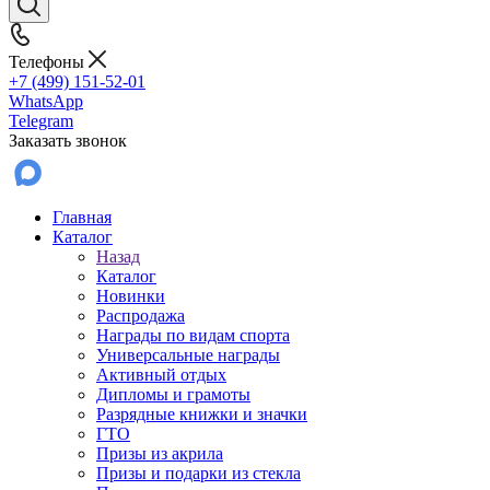
Телефоны
+7 (499) 151-52-01
WhatsApp
Telegram
Заказать звонок
Главная
Каталог
Назад
Каталог
Новинки
Распродажа
Награды по видам спорта
Универсальные награды
Активный отдых
Дипломы и грамоты
Разрядные книжки и значки
ГТО
Призы из акрила
Призы и подарки из стекла