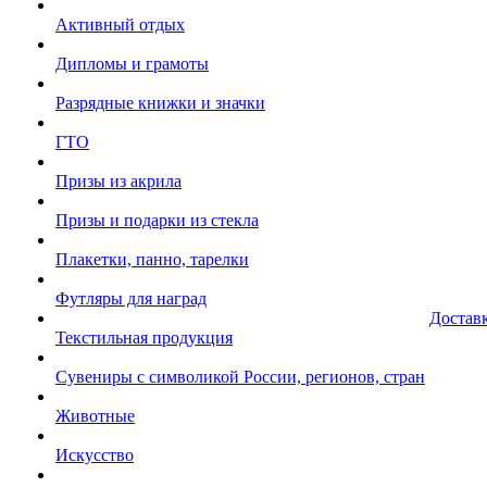
Активный отдых
Дипломы и грамоты
Разрядные книжки и значки
ГТО
Призы из акрила
Призы и подарки из стекла
Плакетки, панно, тарелки
Футляры для наград
Достав
Текстильная продукция
Сувениры с символикой России, регионов, стран
Животные
Искусство