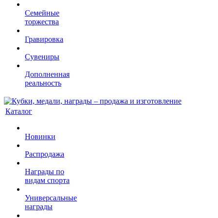
Семейные
торжества
Гравировка
Сувениры
Дополненная
реальность
Каталог
Новинки
Распродажа
Награды по
видам спорта
Универсальные
награды