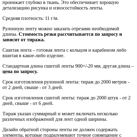
проникает глубоко в ткань. Это обеспечивает хорошую
детализацию рисунка и износостойкость ленты.
Средняя плотность: 11 г/м.
Рулонную ленту можно заказать отрезами необходимой
длины.
Стоимость резки рассчитывается по запросу и
зависит от тиража.
Сшитая лента – готовая лента с кольцом и карабином либо
вшитая в какое-либо изделие.
Стандартная длина сшитой ленты 900+/-20 мм, другая длина –
цена по запросу.
Срок изготовления рулонной ленты: тираж до 2000 метров -
от 2 дней, свыше - от 3 дней.
Срок изготовления сшитой ленты: тираж до 2000 штук - от 2
дней, свыше - от 6 дней.
Тираж указан суммарный и может включать несколько
различных изображений для лент одной ширины.
Дизайн обратной стороны ленты не должен содержать
элементы, которые подразумевают точное совмещение с