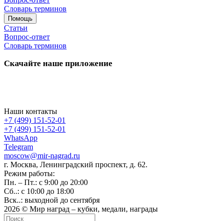
Словарь терминов
Помощь
Статьи
Вопрос-ответ
Словарь терминов
Скачайте наше приложение
Наши контакты
+7 (499) 151-52-01
+7 (499) 151-52-01
WhatsApp
Telegram
moscow@mir-nagrad.ru
г. Москва, Ленинградский проспект, д. 62.
Режим работы:
Пн. – Пт.: с 9:00 до 20:00
Сб..: с 10:00 до 18:00
Вск..: выходной до сентября
2026 © Мир наград – кубки, медали, награды