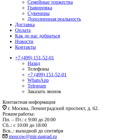
Семейные торжества
Гравировка
Сувениры
Дополненная реальность
Доставка
Оплата
Как до нас добраться
Новости
Контакты
+7 (499) 151-52-01
Назад
Телефоны
+7 (499) 151-52-01
WhatsApp
Telegram
Заказать звонок
Контактная информация
г. Москва, Ленинградский проспект, д. 62.
Режим работы:
Пн. – Пт.: с 9:00 до 20:00
Сб..: с 10:00 до 18:00
Вск..: выходной до сентября
moscow@mir-nagrad.ru