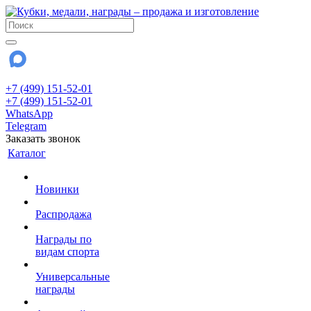
+7 (499) 151-52-01
+7 (499) 151-52-01
WhatsApp
Telegram
Заказать звонок
Каталог
Новинки
Распродажа
Награды по
видам спорта
Универсальные
награды