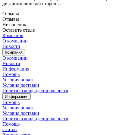
дизайном лицевой стороны.
Отзывы
Отзывы
Нет оценок
Оставить отзыв
Компания
О компании
Новости
Компания
О компании
Новости
Информация
Помощь
Условия оплаты
Условия доставки
Политика конфиденциальности
Информация
Помощь
Условия оплаты
Условия доставки
Политика конфиденциальности
Помощь
Статьи
Вопрос-ответ