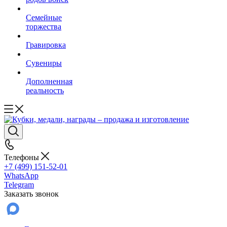
Семейные
торжества
Гравировка
Сувениры
Дополненная
реальность
Телефоны
+7 (499) 151-52-01
WhatsApp
Telegram
Заказать звонок