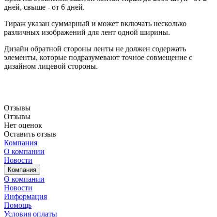
дней, свыше - от 6 дней.
Тираж указан суммарный и может включать несколько
различных изображений для лент одной ширины.
Дизайн обратной стороны ленты не должен содержать
элементы, которые подразумевают точное совмещение с
дизайном лицевой стороны.
Отзывы
Отзывы
Нет оценок
Оставить отзыв
Компания
О компании
Новости
Компания
О компании
Новости
Информация
Помощь
Условия оплаты