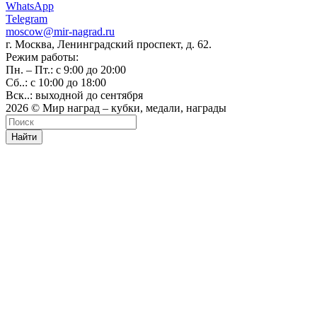
WhatsApp
Telegram
moscow@mir-nagrad.ru
г. Москва, Ленинградский проспект, д. 62.
Режим работы:
Пн. – Пт.: с 9:00 до 20:00
Сб..: с 10:00 до 18:00
Вск..: выходной до сентября
2026 © Мир наград – кубки, медали, награды
Найти