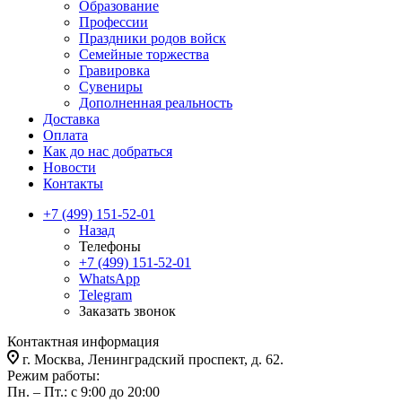
Образование
Профессии
Праздники родов войск
Семейные торжества
Гравировка
Сувениры
Дополненная реальность
Доставка
Оплата
Как до нас добраться
Новости
Контакты
+7 (499) 151-52-01
Назад
Телефоны
+7 (499) 151-52-01
WhatsApp
Telegram
Заказать звонок
Контактная информация
г. Москва, Ленинградский проспект, д. 62.
Режим работы:
Пн. – Пт.: с 9:00 до 20:00