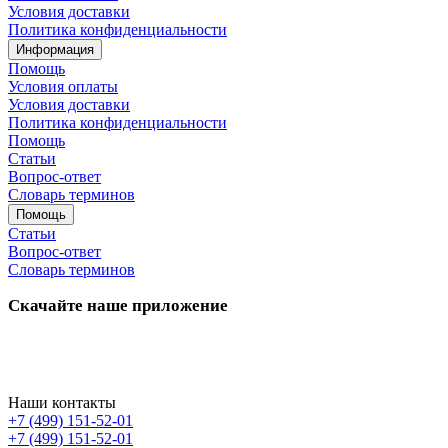
Условия доставки
Политика конфиденциальности
Информация
Помощь
Условия оплаты
Условия доставки
Политика конфиденциальности
Помощь
Статьи
Вопрос-ответ
Словарь терминов
Помощь
Статьи
Вопрос-ответ
Словарь терминов
Скачайте наше приложение
Наши контакты
+7 (499) 151-52-01
+7 (499) 151-52-01