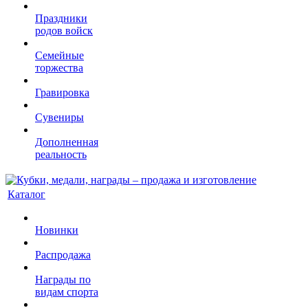
Праздники
родов войск
Семейные
торжества
Гравировка
Сувениры
Дополненная
реальность
Каталог
Новинки
Распродажа
Награды по
видам спорта