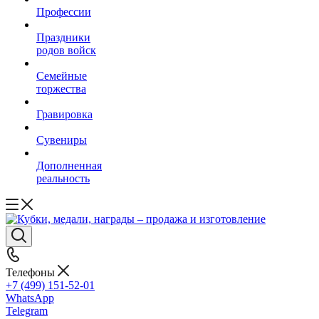
Профессии
Праздники
родов войск
Семейные
торжества
Гравировка
Сувениры
Дополненная
реальность
Телефоны
+7 (499) 151-52-01
WhatsApp
Telegram