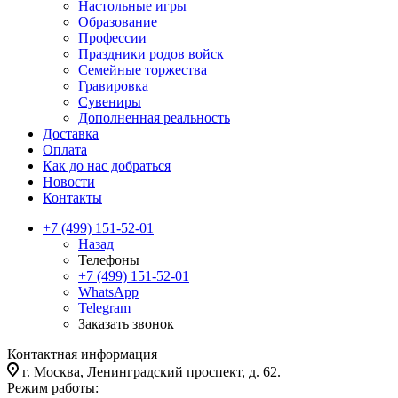
Настольные игры
Образование
Профессии
Праздники родов войск
Семейные торжества
Гравировка
Сувениры
Дополненная реальность
Доставка
Оплата
Как до нас добраться
Новости
Контакты
+7 (499) 151-52-01
Назад
Телефоны
+7 (499) 151-52-01
WhatsApp
Telegram
Заказать звонок
Контактная информация
г. Москва, Ленинградский проспект, д. 62.
Режим работы: