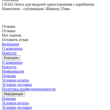
LN163 Лента для медалей односторонняя с карабином.
Нанесение - сублимация. Ширина 25мм.
Отзывы
Отзывы
Нет оценок
Оставить отзыв
Компания
О компании
Новости
Компания
О компании
Новости
Информация
Помощь
Условия оплаты
Условия доставки
Политика конфиденциальности
Информация
Помощь
Условия оплаты
Условия доставки