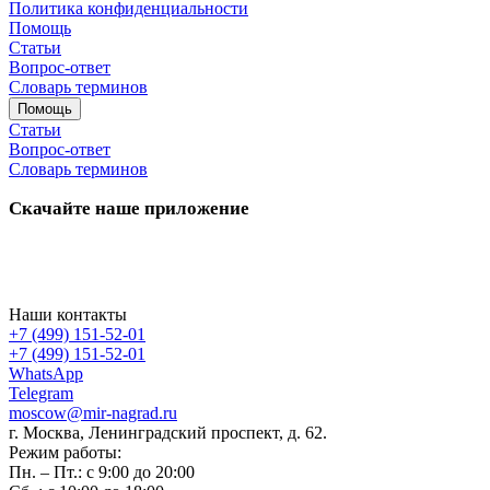
Политика конфиденциальности
Помощь
Статьи
Вопрос-ответ
Словарь терминов
Помощь
Статьи
Вопрос-ответ
Словарь терминов
Скачайте наше приложение
Наши контакты
+7 (499) 151-52-01
+7 (499) 151-52-01
WhatsApp
Telegram
moscow@mir-nagrad.ru
г. Москва, Ленинградский проспект, д. 62.
Режим работы:
Пн. – Пт.: с 9:00 до 20:00