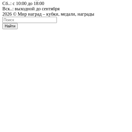
Сб..: с 10:00 до 18:00
Вск..: выходной до сентября
2026 © Мир наград – кубки, медали, награды
Найти