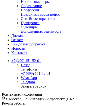
Настольные игры
Образование
Профессии
Праздники родов войск
Семейные торжества
Гравировка
Сувениры
Дополненная реальность
Доставка
Оплата
Как до нас добраться
Новости
Контакты
+7 (499) 151-52-01
Назад
Телефоны
+7 (499) 151-52-01
WhatsApp
Telegram
Заказать звонок
Контактная информация
г. Москва, Ленинградский проспект, д. 62.
Режим работы: