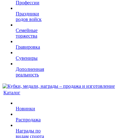
Профессии
Праздники
родов войск
Семейные
торжества
Гравировка
Сувениры
Дополненная
реальность
Каталог
Новинки
Распродажа
Награды по
видам спорта