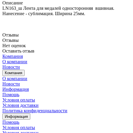
Описание
LN163_ш Лента для медалей односторонняя вшивная.
Нанесение - сублимация. Ширина 25мм.
Отзывы
Отзывы
Нет оценок
Оставить отзыв
Компания
О компании
Новости
Компания
О компании
Новости
Информация
Помощь
Условия оплаты
Условия доставки
Политика конфиденциальности
Информация
Помощь
Условия оплаты
Условия доставки