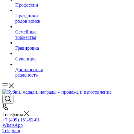
Профессии
Праздники
родов войск
Семейные
торжества
Гравировка
Сувениры
Дополненная
реальность
Телефоны
+7 (499) 151-52-01
WhatsApp
Telegram