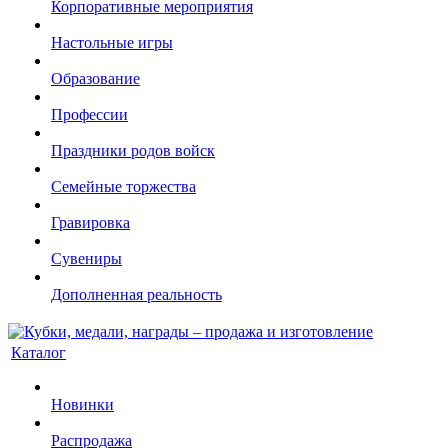
Корпоративные мероприятия
Настольные игры
Образование
Профессии
Праздники родов войск
Семейные торжества
Гравировка
Сувениры
Дополненная реальность
Каталог
Новинки
Распродажа