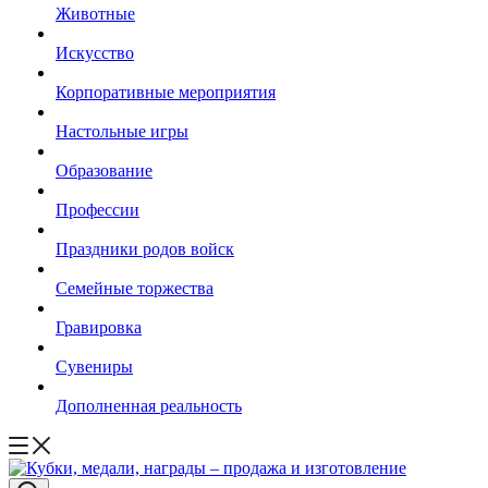
Животные
Искусство
Корпоративные мероприятия
Настольные игры
Образование
Профессии
Праздники родов войск
Семейные торжества
Гравировка
Сувениры
Дополненная реальность