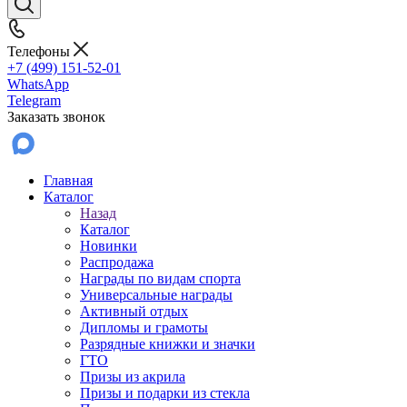
Телефоны
+7 (499) 151-52-01
WhatsApp
Telegram
Заказать звонок
Главная
Каталог
Назад
Каталог
Новинки
Распродажа
Награды по видам спорта
Универсальные награды
Активный отдых
Дипломы и грамоты
Разрядные книжки и значки
ГТО
Призы из акрила
Призы и подарки из стекла